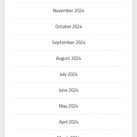
November 2024
October 2024
September 2024
August 2024
July 2024
June 2024
May 2024
April 2024