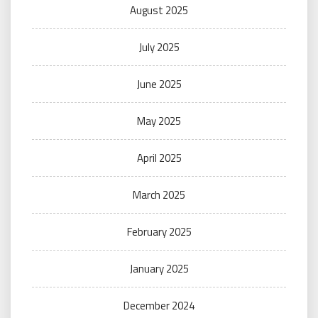
August 2025
July 2025
June 2025
May 2025
April 2025
March 2025
February 2025
January 2025
December 2024