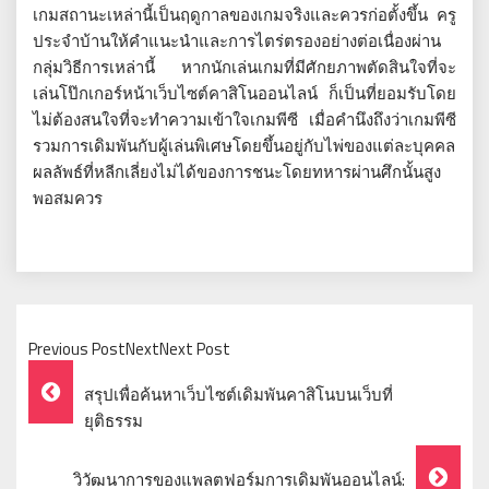
เกมสถานะเหล่านี้เป็นฤดูกาลของเกมจริงและควรก่อตั้งขึ้น ครู
ประจำบ้านให้คำแนะนำและการไตร่ตรองอย่างต่อเนื่องผ่าน
กลุ่มวิธีการเหล่านี้ หากนักเล่นเกมที่มีศักยภาพตัดสินใจที่จะ
เล่นโป๊กเกอร์หน้าเว็บไซต์คาสิโนออนไลน์ ก็เป็นที่ยอมรับโดย
ไม่ต้องสนใจที่จะทำความเข้าใจเกมพีซี เมื่อคำนึงถึงว่าเกมพีซี
รวมการเดิมพันกับผู้เล่นพิเศษโดยขึ้นอยู่กับไพ่ของแต่ละบุคคล
ผลลัพธ์ที่หลีกเลี่ยงไม่ได้ของการชนะโดยทหารผ่านศึกนั้นสูง
พอสมควร
Previous PostNextNext Post
Post
สรุปเพื่อค้นหาเว็บไซต์เดิมพันคาสิโนบนเว็บที่
Navigation
ยุติธรรม
วิวัฒนาการของแพลตฟอร์มการเดิมพันออนไลน์: