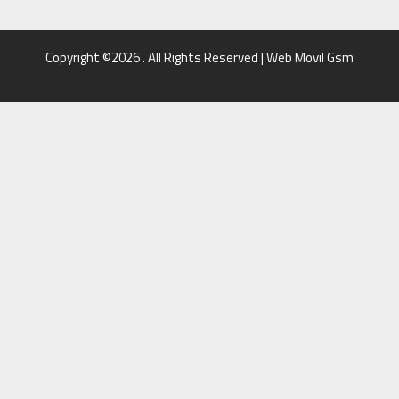
Copyright ©2026 . All Rights Reserved | Web Movil Gsm