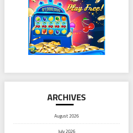
ARCHIVES
August 2026
July 2026