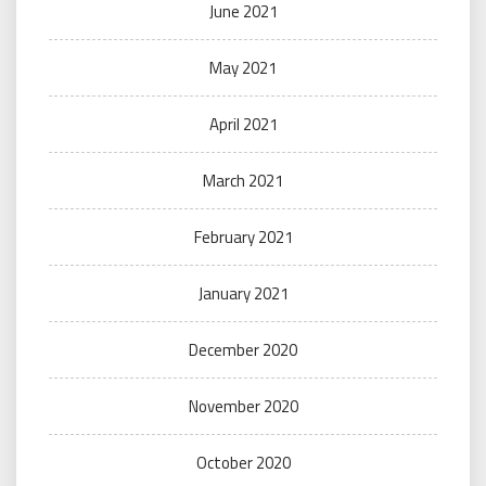
June 2021
May 2021
April 2021
March 2021
February 2021
January 2021
December 2020
November 2020
October 2020