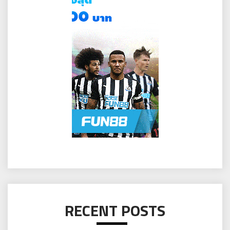
RECENT POSTS