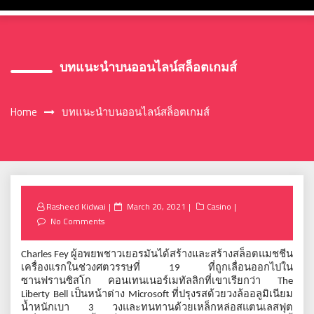
บทแนะนำบนออนไลน์สล็อตเกมส์
Home
บทแนะนำบนออนไลน์สล็อตเกมส์
Posted
Rasheed Kidwai
March 20, 2021
Casino
on
No Comments
ผู้อพยพชาวเยอรมันได้สร้างและสร้างสล็อตแมชชีน
Charles Fey
เครื่องแรกในช่วงศตวรรษที่
ที่ถูกเลื่อนออกไปใน
19
ซานฟรานซิสโก
คอนเทนเนอร์เมทัลลิกที่เขาเรียกว่า
The
เป็นหน้าต่าง
ที่ปรุงรสด้วยวงล้ออลูมิเนียม
Liberty Bell
Microsoft
น้ำหนักเบา
วงและทนทานด้วยเหล็กหล่อสแตนเลสฟุต
3