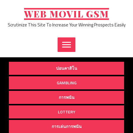
Skip
to
WEB MOVIL GSM
content
Scrutinize This Site To Increase Your Winning Prospects Easily
บ่อนคาสิโน
GAMBLING
การพนัน
LOTTERY
การเล่นการพนัน