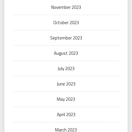
November 2023
October 2023
September 2023
August 2023
July 2023
June 2023
May 2023
April 2023
March 2023