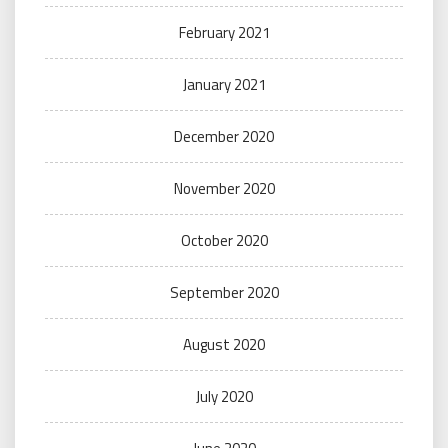
February 2021
January 2021
December 2020
November 2020
October 2020
September 2020
August 2020
July 2020