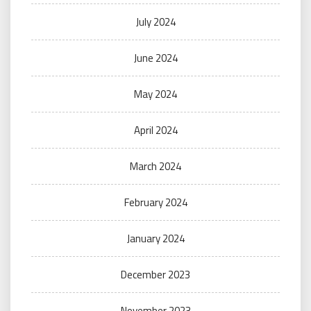
July 2024
June 2024
May 2024
April 2024
March 2024
February 2024
January 2024
December 2023
November 2023