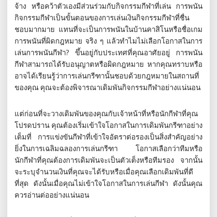
จ้าง หรือคว้าตัวเองมีส่วนร่วมกับกิจกรรมกีฬาที่เล่น การพนัน
กิจกรรมกีฬาเป็นขั้นตอนของการเล่นเงินกิจกรรมกีฬาที่ชื่น
ชอบมากมาย แทนที่จะเป็นการพนันในบ้านคาสิโนหรือชื่อเกม
การพนันที่ผิดกฎหมาย จริง ๆ แล้วทำไมไม่เลือกโอกาสในการ
เล่นการพนันกีฬา? ขึ้นอยู่กับประเทศที่คุณอาศัยอยู่ การพนัน
กีฬาสามารถได้รับอนุญาตหรือผิดกฎหมาย หากคุณทราบหรือ
อาจได้เรียนรู้ว่าการเล่นกรีฑานั้นชอบด้วยกฎหมายในสถานที่
ของคุณ คุณจะต้องพิจารณาเดิมพันกิจกรรมกีฬาอย่างแน่นอน
แต่ก่อนที่จะวางเดิมพันของคุณกับเจ้าหน้าที่หรือนักกีฬาที่คุณ
โปรดปราน คุณต้องเริ่มเข้าใจโอกาสในการเดิมพันกรีฑาอย่าง
เต็มที่ การแข่งขันกีฬาที่เข้าใจอัตราต่อรองเป็นสิ่งสำคัญอย่าง
ยิ่งในการเฉลิมฉลองการเล่นกรีฑา โอกาสเลือกว่าทีมหรือ
นักกีฬาที่คุณต้องการเดิมพันจะเป็นตัวเต็งหรือทีมรอง จากนั้น
จะระบุจำนวนเงินที่คุณจะได้รับหรือเมื่อคุณเลือกเดิมพันที่ดี
ที่สุด ดังนั้นเมื่อคุณไม่เข้าใจโอกาสในการเล่นกีฬา ดังนั้นคุณ
ควรอ่านต่ออย่างแน่นอน