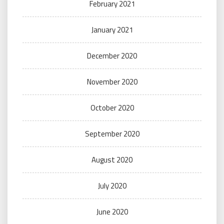
February 2021
January 2021
December 2020
November 2020
October 2020
September 2020
August 2020
July 2020
June 2020