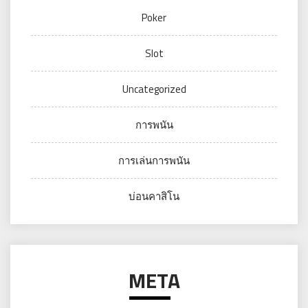
Poker
Slot
Uncategorized
การพนัน
การเล่นการพนัน
บ่อนคาสิโน
META