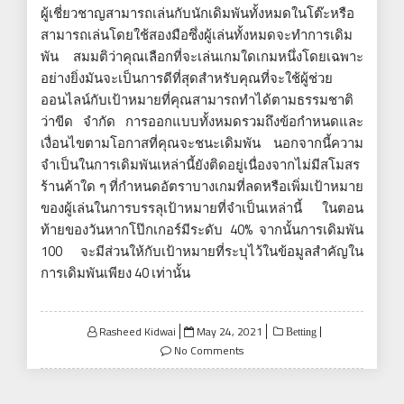
ผู้เชี่ยวชาญสามารถเล่นกับนักเดิมพันทั้งหมดในโต๊ะหรือ
สามารถเล่นโดยใช้สองมือซึ่งผู้เล่นทั้งหมดจะทำการเดิม
พัน สมมติว่าคุณเลือกที่จะเล่นเกมใดเกมหนึ่งโดยเฉพาะ
อย่างยิ่งมันจะเป็นการดีที่สุดสำหรับคุณที่จะใช้ผู้ช่วย
ออนไลน์กับเป้าหมายที่คุณสามารถทำได้ตามธรรมชาติ
ว่าขีด จำกัด การออกแบบทั้งหมดรวมถึงข้อกำหนดและ
เงื่อนไขตามโอกาสที่คุณจะชนะเดิมพัน นอกจากนี้ความ
จำเป็นในการเดิมพันเหล่านี้ยังติดอยู่เนื่องจากไม่มีสโมสร
ร้านค้าใด ๆ ที่กำหนดอัตราบางเกมที่ลดหรือเพิ่มเป้าหมาย
ของผู้เล่นในการบรรลุเป้าหมายที่จำเป็นเหล่านี้ ในตอน
ท้ายของวันหากโป๊กเกอร์มีระดับ 40% จากนั้นการเดิมพัน
100 จะมีส่วนให้กับเป้าหมายที่ระบุไว้ในข้อมูลสำคัญใน
การเดิมพันเพียง 40 เท่านั้น
Posted
Rasheed Kidwai
May 24, 2021
Betting
on
No Comments