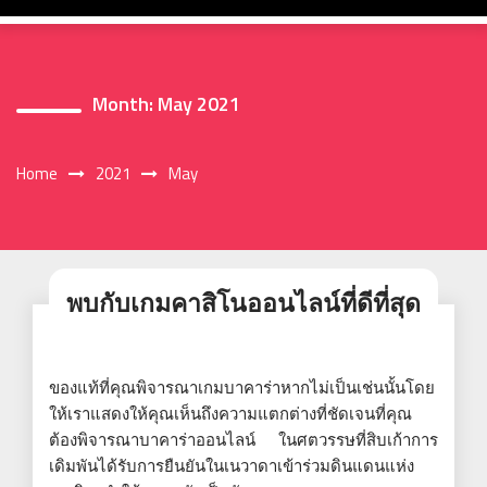
Month:
May 2021
Home
2021
May
พบกับเกมคาสิโนออนไลน์ที่ดีที่สุด
ของแท้ที่คุณพิจารณาเกมบาคาร่าหากไม่เป็นเช่นนั้นโดย
ให้เราแสดงให้คุณเห็นถึงความแตกต่างที่ชัดเจนที่คุณ
ต้องพิจารณาบาคาร่าออนไลน์ ในศตวรรษที่สิบเก้าการ
เดิมพันได้รับการยืนยันในเนวาดาเข้าร่วมดินแดนแห่ง