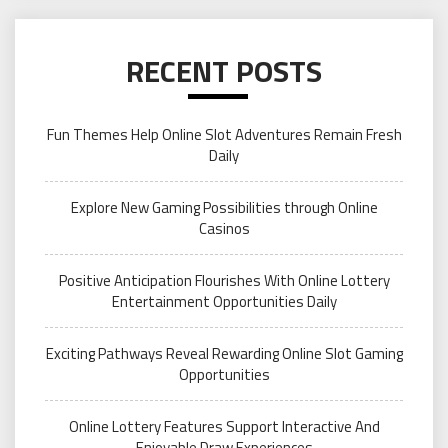
RECENT POSTS
Fun Themes Help Online Slot Adventures Remain Fresh
Daily
Explore New Gaming Possibilities through Online
Casinos
Positive Anticipation Flourishes With Online Lottery
Entertainment Opportunities Daily
Exciting Pathways Reveal Rewarding Online Slot Gaming
Opportunities
Online Lottery Features Support Interactive And
Enjoyable Draw Experiences