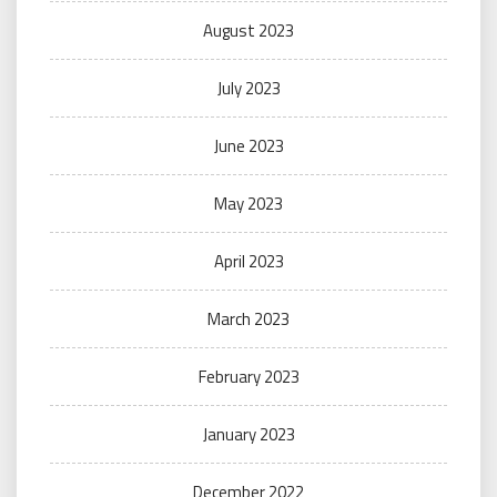
August 2023
July 2023
June 2023
May 2023
April 2023
March 2023
February 2023
January 2023
December 2022