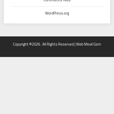
WordPress.org
Copyright ©2026 . All Rights Reserved | Web Movil Gsm