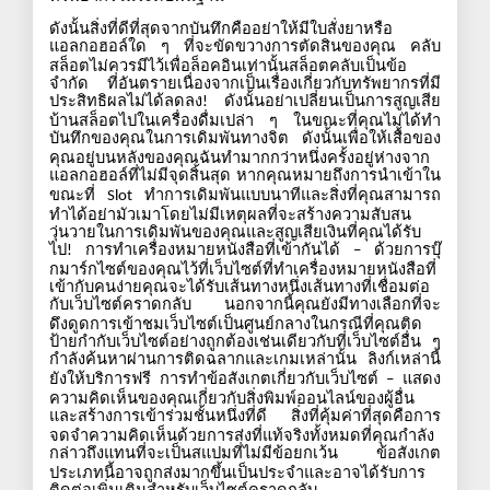
ดังนั้นสิ่งที่ดีที่สุดจากบันทึกคืออย่าให้มีใบสั่งยาหรือ
แอลกอฮอล์ใด
ๆ
ที่จะขัดขวางการตัดสินของคุณ
คลับ
สล็อตไม่ควรมีไว้เพื่อล็อคอินเท่านั้นสล็อตคลับเป็นข้อ
จำกัด
ที่อันตรายเนื่องจากเป็นเรื่องเกี่ยวกับทรัพยากรที่มี
ประสิทธิผลไม่ได้ลดลง
ดังนั้นอย่าเปลี่ยนเป็นการสูญเสีย
!
บ้านสล็อตไปในเครื่องดื่มเปล่า
ๆ
ในขณะที่คุณไม่ได้ทำ
บันทึกของคุณในการเดิมพันทางจิต
ดังนั้นเพื่อให้เสื้อของ
คุณอยู่บนหลังของคุณฉันทำมากกว่าหนึ่งครั้งอยู่ห่างจาก
แอลกอฮอล์ที่ไม่มีจุดสิ้นสุด
หากคุณหมายถึงการนำเข้าใน
ขณะที่
ทำการเดิมพันแบบนาทีและสิ่งที่คุณสามารถ
Slot
ทำได้อย่ามัวเมาโดยไม่มีเหตุผลที่จะสร้างความสับสน
วุ่นวายในการเดิมพันของคุณและสูญเสียเงินที่คุณได้รับ
ไป
การทำเครื่องหมายหนังสือที่เข้ากันได้
ด้วยการบุ๊
!
–
กมาร์กไซต์ของคุณไว้ที่เว็บไซต์ที่ทำเครื่องหมายหนังสือที่
เข้ากับคนง่ายคุณจะได้รับเส้นทางหนึ่งเส้นทางที่เชื่อมต่อ
กับเว็บไซต์คราดกลับ
นอกจากนี้คุณยังมีทางเลือกที่จะ
ดึงดูดการเข้าชมเว็บไซต์เป็นศูนย์กลางในกรณีที่คุณติด
ป้ายกำกับเว็บไซต์อย่างถูกต้องเช่นเดียวกับที่เว็บไซต์อื่น
ๆ
กำลังค้นหาผ่านการติดฉลากและเกมเหล่านั้น
ลิงก์เหล่านี้
ยังให้บริการฟรี
การทำข้อสังเกตเกี่ยวกับเว็บไซต์
แสดง
–
ความคิดเห็นของคุณเกี่ยวกับสิ่งพิมพ์ออนไลน์ของผู้อื่น
และสร้างการเข้าร่วมชั้นหนึ่งที่ดี
สิ่งที่คุ้มค่าที่สุดคือการ
จดจำความคิดเห็นด้วยการส่งที่แท้จริงทั้งหมดที่คุณกำลัง
กล่าวถึงแทนที่จะเป็นสแปมที่ไม่มีข้อยกเว้น
ข้อสังเกต
ประเภทนี้อาจถูกส่งมากขึ้นเป็นประจำและอาจได้รับการ
ติดต่อเพิ่มเติมสำหรับเว็บไซต์คราดกลับ