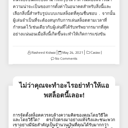
ความน่าจะเป็นของการตั้งค่าในอนาคตสำหรับสิ่งนี้และ
เลือกสิ่งนี้สำหรับรูปแบบเกมสล็อตที่คุณชื่นชอบ . จากนั้น
ผู้เล่นจำเป็นที่จะต้องสนุกกับการเล่นสล็อตตามเวลาที่
กำหนดไว้เช่นเดียวกับผู้เล่นที่ได้รับทรัพยากรมากที่สุด
อย่างแน่นอนเมื่อสิ่งนี้เกิดขึ้นจะทำให้เกิดการแข่งขัน
Posted
Rasheed Kidwai
May 24, 2021
Casino
on
No Comments
ไม่ว่าคุณจะทำอะไรอย่าทำให้แอ
พสล็อตนี้เลอะ!
การจัดตั้งสล็อตควรลบล้างความคิดของคุณโดยวิธีใด
และโดยวิธีใด
ตรงไปตรงมาอย่างแท้จริงและชนะพวก
?
เขาอย่างมีนัยสำคัญเป็นจำนวนเงินที่คุณได้รับมากกว่า