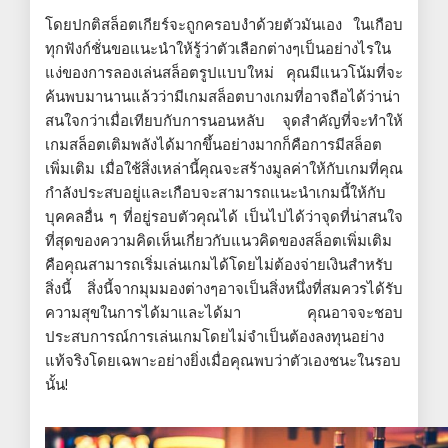
โดยปกติสล็อตเกียร์จะถูกครอบงำด้วยตัวมันเอง ในเกือบ
ทุกฟังก์ชั่นขอแนะนำให้รู้ว่าตัวเลือกต่างๆเป็นอย่างไรใน
แง่ของการลองเล่นสล็อตรูปแบบใหม่ คุณมีแนวโน้มที่จะ
ค้นพบมานานแล้วว่ามีเกมสล็อตบางเกมที่อาจถือได้ว่าน่า
สนใจกว่าเมื่อเทียบกับการนอนหลับ จุดสำคัญที่จะทำให้
เกมสล็อตเติมพลังได้มากขึ้นอย่างมากก็คือการมีสล็อต
เพิ่มเติม เมื่อใช้สิ่งเหล่านี้คุณจะสร้างมูลค่าให้กับเกมที่คุณ
กำลังประสบอยู่และเกือบจะสามารถแนะนำเกมนี้ให้กับ
บุคคลอื่น ๆ ที่อยู่รอบตัวคุณได้ เป็นไปได้ว่าจุดที่น่าสนใจ
ที่สุดของความคิดเห็นเกี่ยวกับแนวคิดของสล็อตเพิ่มเติม
คือคุณสามารถเริ่มเล่นเกมได้โดยไม่ต้องจ่ายเงินสำหรับ
สิ่งนี้ สิ่งนี้จากมุมมองต่างๆอาจเป็นสิ่งหนึ่งที่สมควรได้รับ
ความสุขในการได้มาและได้มา คุณอาจจะชอบ
ประสบการณ์การเล่นเกมโดยไม่จำเป็นต้องลงทุนอย่าง
แท้จริงโดยเฉพาะอย่างยิ่งเมื่อคุณพบว่าตัวเองชนะในรอบ
นั้น!