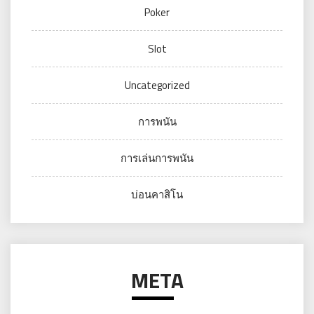
Poker
Slot
Uncategorized
การพนัน
การเล่นการพนัน
บ่อนคาสิโน
META