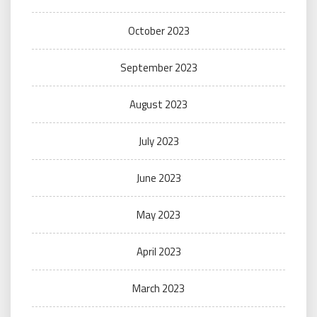
October 2023
September 2023
August 2023
July 2023
June 2023
May 2023
April 2023
March 2023