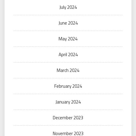
July 2024
June 2024
May 2024
April 2024
March 2024
February 2024
January 2024
December 2023
November 2023