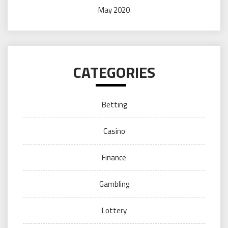
May 2020
CATEGORIES
Betting
Casino
Finance
Gambling
Lottery