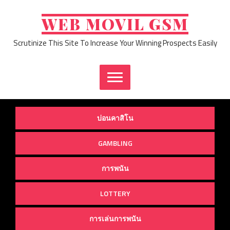
Skip
to
WEB MOVIL GSM
content
Scrutinize This Site To Increase Your Winning Prospects Easily
บ่อนคาสิโน
GAMBLING
การพนัน
LOTTERY
การเล่นการพนัน