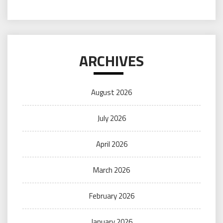
ARCHIVES
August 2026
July 2026
April 2026
March 2026
February 2026
January 2026