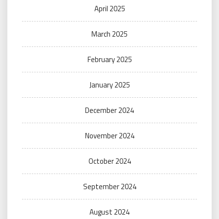
April 2025
March 2025
February 2025
January 2025
December 2024
November 2024
October 2024
September 2024
August 2024