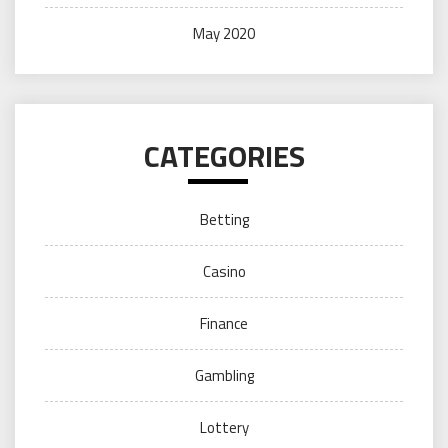
May 2020
CATEGORIES
Betting
Casino
Finance
Gambling
Lottery