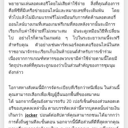
พยายามเล่นลอตเตอรีโดยไม่เสียค่าใช้จ่าย สิ่งที่คุณต้องการ
คือพีซีที่มีเครือข่ายออนไลน์และหมายเลขที่จะเดิมพัน โดย
ทั่วไปแล้วไม่มีเกมแรกฟรีไม่เหมือนกับการคัดค้านลอตเตอรี่
ออนไลน์บางเกมที่เสนอเกมฟรีเกมที่สองหลังจากนั้นจะมีการ
เรียกเก็บค่าใช้จ่ายที่ไม่เหมาะสม มันจะดูเหมือนวิธีที่เปลี่ยน
ไป อย่างไรก็ตามในเกมต่อ ๆ ไปในระยะยาวเกมนี้จะฟรี
สำหรับคุณ ตัวอย่างเช่นพาร์ทเนอร์ลอตเตอรีออนไลน์ในสห
ราชอาณาจักรจะเรียกเก็บเงินห้าปอนด์สำหรับการเข้าร่วม
เนื่องจากการเกณฑ์ทหารของพวกเขามีค่าใช้จ่ายตามนี้โดยมี
วัตถุประสงค์ที่คุณจะถูกมองว่าเป็นส่วนสำคัญของการชุมนุม
ดังกล่าว
โอกาสทางสังคมนี้มีการจัดระเบียบที่เรียกว่าหนีเพื่อน ในส่วนนี้
คุณสามารถเลือกเพื่อเชิญผู้อื่นนอกพื้นที่ของสมาคม
ได้ นอกจากนี้คุณยังสามารถรับ 20 เปอร์เซ็นต์ของส่วนลอตเต
อรีของบุคคลเหล่านั้น ตามบรรทัดเหล่านี้หากบุคคลนั้นจ่ายเงิน
เกินกว่า
jocker
ปอนด์ต่อสัปดาห์คุณสามารถชนะได้มากกว่า
การตั้งถิ่นฐานทีละขั้นตอน นอกจากนี้นี่คือส่วนที่ดีที่สุดหากคุณ