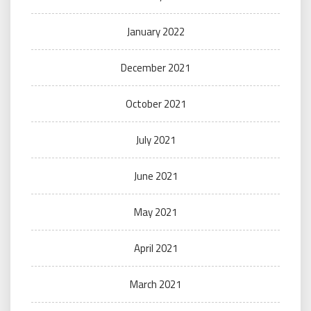
January 2022
December 2021
October 2021
July 2021
June 2021
May 2021
April 2021
March 2021