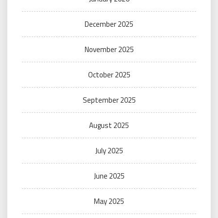
December 2025
November 2025
October 2025
September 2025
August 2025
July 2025
June 2025
May 2025