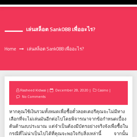
เล่นสล็อต Sank088 เพื่ออะไร?
Home
เล่นสล็อต Sank088 เพื่ออะไร?
Posted
Rasheed Kidwai
December 28, 2020
Casino
on
No Comments
หากคุณใช้เงินรวมทั้งหมดเพื่อซื้อตั๋วลอตเตอรีคุณจะไม่มีทาง
เลือกที่จะไม่เล่นมันอีกต่อไปโดยพิจารณาจากข้อกำหนดเบื้อง
ต้นด้านงบประมาณ แต่จำเป็นต้องมีบัตรอย่างจริงจังเพื่อซื้อใน
กรณีที่ไม่น่าเป็นไปได้ที่คุณจะพอใจกับสิ่งเหล่านี้ จากนั้น