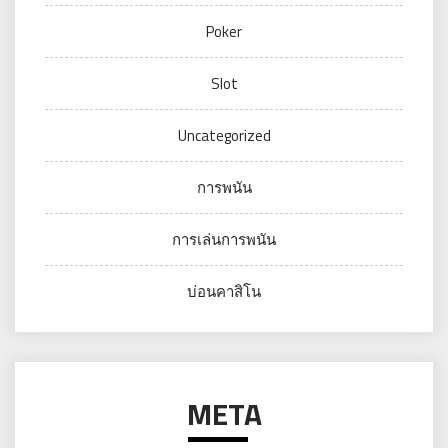
Poker
Slot
Uncategorized
การพนัน
การเล่นการพนัน
บ่อนคาสิโน
META