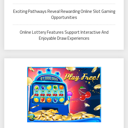
Exciting Pathways Reveal Rewarding Online Slot Gaming
Opportunities
Online Lottery Features Support Interactive And
Enjoyable Draw Experiences