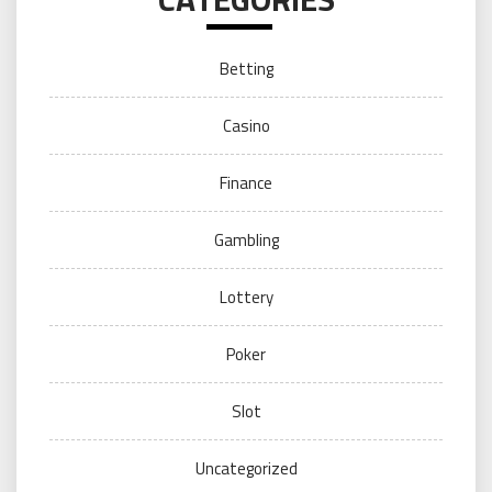
Betting
Casino
Finance
Gambling
Lottery
Poker
Slot
Uncategorized