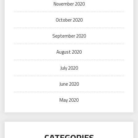
November 2020
October 2020
September 2020
August 2020
July 2020
June 2020
May 2020
CATEGORIES