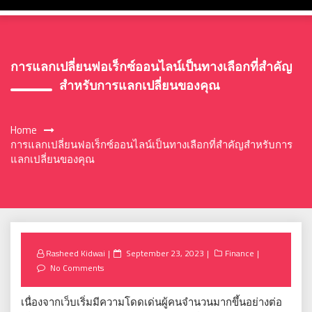
การแลกเปลี่ยนฟอเร็กซ์ออนไลน์เป็นทางเลือกที่สำคัญ
สำหรับการแลกเปลี่ยนของคุณ
Home
การแลกเปลี่ยนฟอเร็กซ์ออนไลน์เป็นทางเลือกที่สำคัญสำหรับการ
แลกเปลี่ยนของคุณ
Posted
Rasheed Kidwai
September 23, 2023
Finance
on
No Comments
เนื่องจากเว็บเริ่มมีความโดดเด่นผู้คนจำนวนมากขึ้นอย่างต่อ