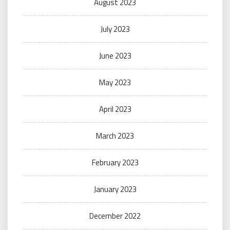
August 2023
July 2023
June 2023
May 2023
April 2023
March 2023
February 2023
January 2023
December 2022