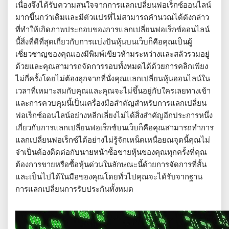
เนื่องจึงได้รับความสนใจจากการแลกเปลี่ยนฟอเร็กซ์ออนไลน์
มากขึ้นกว่าเดิมและมีตัวแปรที่ไม่สามารถคำนวณได้ดังกล่าว
ที่ทำให้เกิดภาพประกอบของการแลกเปลี่ยนฟอเร็กซ์ออนไลน์
นี้สิ่งที่ดีที่สุดเกี่ยวกับการแบ่งปันหุ้นบนเว็บก็คือคุณเป็นผู้
เชี่ยวชาญของคุณเองมีพิมพ์เขียวห้ามระหว่างและสลัวรวมอยู่
ด้วยและคุณสามารถจัดการรอบทั้งหมดได้ด้วยการคลิกเพียง
ไม่กี่ครั้งโดยไม่ต้องลุกจากที่นั่งคุณแลกเปลี่ยนหุ้นออนไลน์ใน
เวลาที่เหมาะสมกับคุณและคุณจะไม่ขึ้นอยู่กับใครเลยทางเข้า
และการควบคุมนี้เป็นเครื่องมือสำคัญสำหรับการแลกเปลี่ยน
ฟอเร็กซ์ออนไลน์อย่างหลีกเลี่ยงไม่ได้สิ่งสำคัญอีกประการหนึ่ง
เกี่ยวกับการแลกเปลี่ยนฟอเร็กซ์บนเว็บก็คือคุณสามารถทำการ
แลกเปลี่ยนฟอเร็กซ์ได้อย่างไม่รู้จักเหน็ดเหนื่อยณจุดนี้คุณไม่
จำเป็นต้องติดต่อกับนายหน้าซื้อขายหุ้นของคุณทุกครั้งที่คุณ
ต้องการขายหรือซื้อหุ้นด่วนในลักษณะนี้ด้วยการจัดการที่สั้น
และเป็นไปได้ในมือของคุณโดยทั่วไปคุณจะได้รับจากฐาน
การแลกเปลี่ยนการรับประกันทั้งหมด