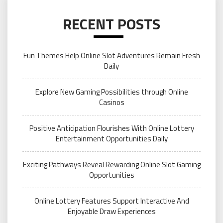
RECENT POSTS
Fun Themes Help Online Slot Adventures Remain Fresh
Daily
Explore New Gaming Possibilities through Online
Casinos
Positive Anticipation Flourishes With Online Lottery
Entertainment Opportunities Daily
Exciting Pathways Reveal Rewarding Online Slot Gaming
Opportunities
Online Lottery Features Support Interactive And
Enjoyable Draw Experiences