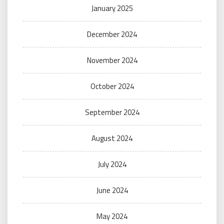
January 2025
December 2024
November 2024
October 2024
September 2024
August 2024
July 2024
June 2024
May 2024