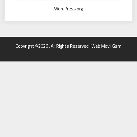
WordPress.org
Copyright ©2026 . All Rights Reserved | Web Movil Gsm