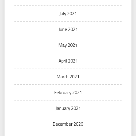
July 2021
June 2021
May 2021
April 2021
March 2021
February 2021
January 2021
December 2020