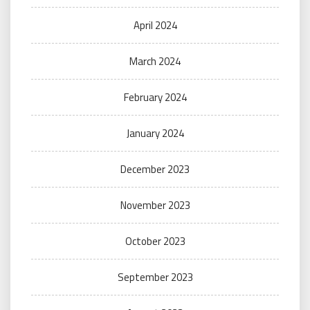
April 2024
March 2024
February 2024
January 2024
December 2023
November 2023
October 2023
September 2023