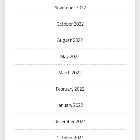
November 2022
October 2022
August 2022
May 2022
March 2022
February 2022
January 2022
December 2021
October 2021