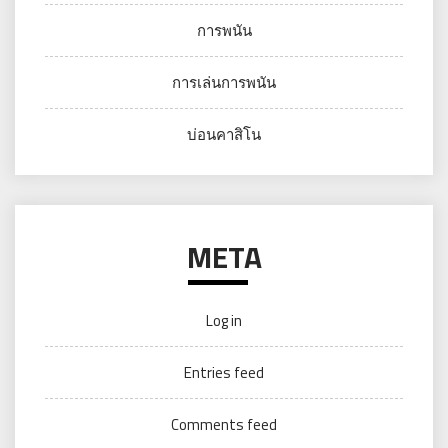
การพนัน
การเล่นการพนัน
บ่อนคาสิโน
META
Log in
Entries feed
Comments feed