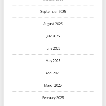
September 2025
August 2025
July 2025
June 2025
May 2025
April 2025
March 2025
February 2025