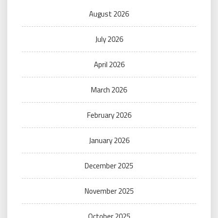
August 2026
July 2026
April 2026
March 2026
February 2026
January 2026
December 2025
November 2025
October 2025