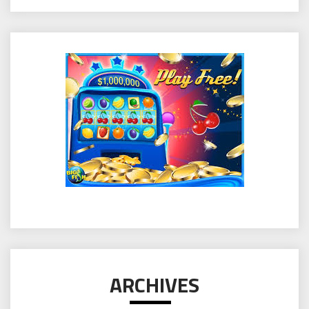
ARCHIVES