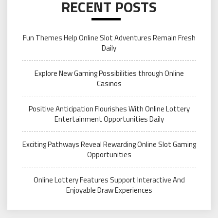
RECENT POSTS
Fun Themes Help Online Slot Adventures Remain Fresh
Daily
Explore New Gaming Possibilities through Online
Casinos
Positive Anticipation Flourishes With Online Lottery
Entertainment Opportunities Daily
Exciting Pathways Reveal Rewarding Online Slot Gaming
Opportunities
Online Lottery Features Support Interactive And
Enjoyable Draw Experiences