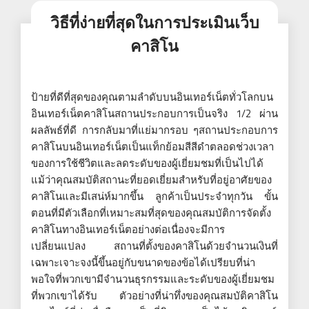
วิธีที่ง่ายที่สุดในการประเมินเว็บ
คาสิโน
ป้ายที่ดีที่สุดของคุณตามลำดับบนอินเทอร์เน็ตทั่วโลกบน
อินเทอร์เน็ตคาสิโนสถานประกอบการเป็นจริง 1/2 ผ่าน
ผลลัพธ์ที่ดี การกลับมาที่แย่มากรอบ ๆสถานประกอบการ
คาสิโนบนอินเทอร์เน็ตเป็นแท็กย้อมสีสีดำตลอดช่วงเวลา
ของการใช้ชีวิตและลดระดับของผู้เยี่ยมชมที่เป็นไปได้
แม้ว่าคุณสมบัติสถานะที่ยอดเยี่ยมสำหรับที่อยู่อาศัยของ
คาสิโนและมีเสน่ห์มากขึ้น ลูกค้าเป็นประจำทุกวัน ขั้น
ตอนที่มีตัวเลือกที่เหมาะสมที่สุดของคุณสมบัติการจัดตั้ง
คาสิโนทางอินเทอร์เน็ตอย่างต่อเนื่องจะมีการ
เปลี่ยนแปลง สถานที่ตั้งของคาสิโนด้วยจำนวนเงินที่
เฉพาะเจาะจงนี้ขึ้นอยู่กับขนาดของข้อได้เปรียบที่น่า
พอใจที่พวกเขามีจำนวนธุรกรรมและระดับของผู้เยี่ยมชม
ที่พวกเขาได้รับ ตัวอย่างที่น่าทึ่งของคุณสมบัติคาสิโน