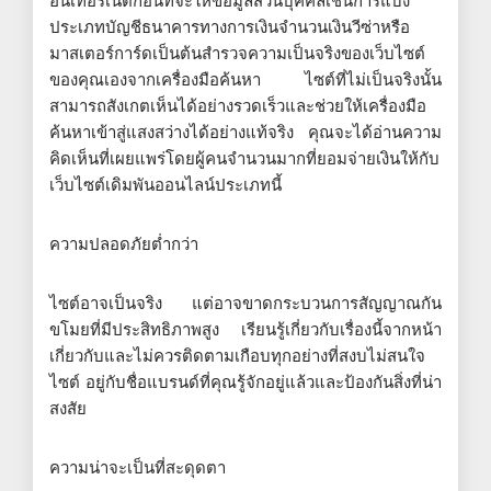
อินเทอร์เน็ตก่อนที่จะให้ข้อมูลส่วนบุคคลเช่นการแบ่ง
ประเภทบัญชีธนาคารทางการเงินจำนวนเงินวีซ่าหรือ
มาสเตอร์การ์ดเป็นต้นสำรวจความเป็นจริงของเว็บไซต์
ของคุณเองจากเครื่องมือค้นหา ไซต์ที่ไม่เป็นจริงนั้น
สามารถสังเกตเห็นได้อย่างรวดเร็วและช่วยให้เครื่องมือ
ค้นหาเข้าสู่แสงสว่างได้อย่างแท้จริง คุณจะได้อ่านความ
คิดเห็นที่เผยแพร่โดยผู้คนจำนวนมากที่ยอมจ่ายเงินให้กับ
เว็บไซต์เดิมพันออนไลน์ประเภทนี้
ความปลอดภัยต่ำกว่า
ไซต์อาจเป็นจริง แต่อาจขาดกระบวนการสัญญาณกัน
ขโมยที่มีประสิทธิภาพสูง เรียนรู้เกี่ยวกับเรื่องนี้จากหน้า
เกี่ยวกับและไม่ควรติดตามเกือบทุกอย่างที่สงบไม่สนใจ
ไซต์ อยู่กับชื่อแบรนด์ที่คุณรู้จักอยู่แล้วและป้องกันสิ่งที่น่า
สงสัย
ความน่าจะเป็นที่สะดุดตา