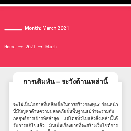
Month:
March 2021
Home
2021
March
การเดิมพัน – ระวังด้านเหล่านี้
จะไม่เป็นโอกาสที่เหลือเชื่อในการสร้างกองทุน? ก่อนหน้า
นี้มีปัญหาด้านความปลอดภัยขั้นพื้นฐานแม้ว่าจะร่วมกับ
กลยุทธ์การเข้ารหัสล่าสุด แต่โดยทั่วไปแล้วสิ่งเหล่านี้ได้
รับการแก้ไขแล้ว มันเป็นเรื่องยากที่จะสร้างเว็บไซต์การ