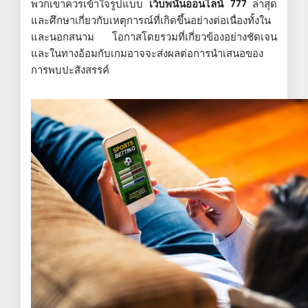
พวกเขาควรเข้าใจรูปแบบ
เว็บพนันออนไลน์ 777
ล่าสุด
และศึกษาเกี่ยวกับเหตุการณ์ที่เกิดขึ้นอย่างต่อเนื่องทั้งใน
และนอกสนาม โอกาสโดยรวมที่เกี่ยวข้องอย่างชัดเจน
และในทางอ้อมกับเกมอาจจะส่งผลต่อการนำเสนอของ
การพบปะสังสรรค์