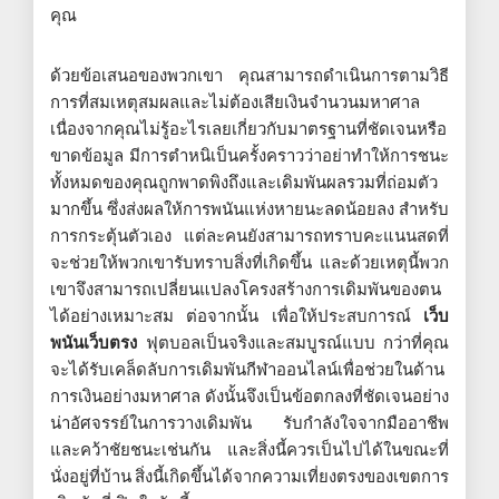
คุณ
ด้วยข้อเสนอของพวกเขา คุณสามารถดำเนินการตามวิธี
การที่สมเหตุสมผลและไม่ต้องเสียเงินจำนวนมหาศาล
เนื่องจากคุณไม่รู้อะไรเลยเกี่ยวกับมาตรฐานที่ชัดเจนหรือ
ขาดข้อมูล มีการตำหนิเป็นครั้งคราวว่าอย่าทำให้การชนะ
ทั้งหมดของคุณถูกพาดพิงถึงและเดิมพันผลรวมที่ถ่อมตัว
มากขึ้น ซึ่งส่งผลให้การพนันแห่งหายนะลดน้อยลง สำหรับ
การกระตุ้นตัวเอง แต่ละคนยังสามารถทราบคะแนนสดที่
จะช่วยให้พวกเขารับทราบสิ่งที่เกิดขึ้น และด้วยเหตุนี้พวก
เขาจึงสามารถเปลี่ยนแปลงโครงสร้างการเดิมพันของตน
ได้อย่างเหมาะสม ต่อจากนั้น เพื่อให้ประสบการณ์
เว็บ
พนันเว็บตรง
ฟุตบอลเป็นจริงและสมบูรณ์แบบ กว่าที่คุณ
จะได้รับเคล็ดลับการเดิมพันกีฬาออนไลน์เพื่อช่วยในด้าน
การเงินอย่างมหาศาล ดังนั้นจึงเป็นข้อตกลงที่ชัดเจนอย่าง
น่าอัศจรรย์ในการวางเดิมพัน รับกำลังใจจากมืออาชีพ
และคว้าชัยชนะเช่นกัน และสิ่งนี้ควรเป็นไปได้ในขณะที่
นั่งอยู่ที่บ้าน สิ่งนี้เกิดขึ้นได้จากความเที่ยงตรงของเขตการ