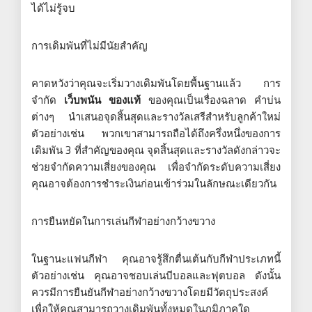
ได้ไม่รู้จบ
การเดิมพันที่ไม่มีนัยสำคัญ
คาดหวังว่าคุณจะเริ่มวางเดิมพันโดยพื้นฐานแล้ว การ
จำกัด
เว็บพนัน ของแท้
ของคุณเป็นเรื่องฉลาด คำบ่น
ต่างๆ นำเสนอจุดสิ้นสุดและรางวัลเสรีสำหรับลูกค้าใหม่
ตัวอย่างเช่น พวกเขาสามารถถือได้ถึงครึ่งหนึ่งของการ
เดิมพัน 3 ที่สำคัญของคุณ จุดสิ้นสุดและรางวัลดังกล่าวจะ
ช่วยจำกัดความเสี่ยงของคุณ เพื่อจำกัดระดับความเสี่ยง
คุณอาจต้องการชำระเงินก่อนเข้าร่วมในลักษณะเดียวกัน
การยืนหยัดในการเล่นกีฬาอย่างกว้างขวาง
ในฐานะแฟนกีฬา คุณอาจรู้สึกตื่นเต้นกับกีฬาประเภทนี้
ตัวอย่างเช่น คุณอาจชอบเล่นบีบอลและฟุตบอล ดังนั้น
ควรมีการยืนยันกีฬาอย่างกว้างขวางโดยมีวัตถุประสงค์
เพื่อให้คุณสามารถวางเดิมพันทั้งหมดในภูมิภาคใด