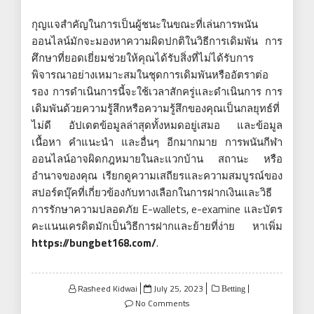
กุญแจสำคัญในการเป็นผู้ชนะในขณะที่เล่นการพนัน
ออนไลน์มักจะมองหาความผิดปกติในวิธีการเดิมพัน การ
ศึกษาที่ยอดเยี่ยมช่วยให้คุณได้รับสิ่งที่ไม่ได้รับการ
พิจารณาอย่างเหมาะสมในชุดการเดิมพันหรืออัตราต่อ
รอง การดำเนินการนี้จะใช้เวลาสักครู่และดำเนินการ การ
เดิมพันด้วยความรู้สึกหรือความรู้สึกของคุณเป็นกลยุทธ์ที่
ไม่ดี อัปเดตข้อมูลล่าสุดทั้งหมดอยู่เสมอ และข้อมูล
เนื้อหา คำแนะนำ และอื่นๆ อีกมากมาย การพนันกีฬา
ออนไลน์อาจผิดกฎหมายในละแวกบ้าน สถานะ หรือ
อำนาจของคุณ เรียกดูความเสถียรและความสมบูรณ์ของ
สปอร์ตบุ๊คที่เกี่ยวข้องกับทางเลือกในการฝากเงินและวิธี
การรักษาความปลอดภัย E-wallets, e-examine และบัตร
คะแนนเครดิตมักเป็นวิธีการฝากและย้ายที่ง่าย หาเพิ่ม
https://bungbet168.com/
.
Posted
Rasheed Kidwai
July 25, 2023
Betting
on
No Comments