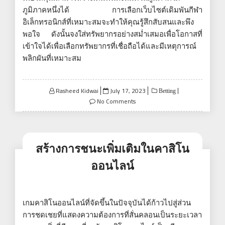
ภูมิภาคหนึ่งได้ การเลือกเว็บไซต์เดิมพันกีฬา
อิเล็กทรอนิกส์ที่เหมาะสมจะทำให้คุณรู้สึกสับสนและพึง
พอใจ ดังนั้นจงใส่ทรัพยากรอย่างสม่ำเสมอเพื่อโอกาสที่
เข้าใจได้เพื่อเลือกทรัพยากรที่เชื่อถือได้และมีเหตุการณ์
พลิกผันที่เหมาะสม
Posted
Rasheed Kidwai
July 17, 2023
Betting
on
No Comments
สร้างการชนะเพิ่มเติมในคาสิโน
ออนไลน์
เกมคาสิโนออนไลน์ที่จัดขึ้นในปัจจุบันได้ก้าวไปสู่ส่วน
การชดเชยที่แสดงความต้องการที่สั่นคลอนเป็นระยะเวลา