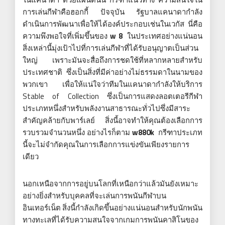
การเล่นกีฬาคือฮอกกี้ ปัจจุบัน รัฐบาลแคนาดากำลัง
ดำเนินการพัฒนาเพื่อให้ได้องค์ประกอบเช่นในเวกัส นี่คือ
ความพึงพอใจที่เพิ่มขึ้นของ
w 8
ในประเทศอย่างแน่นอน
สิ่งเหล่านี้มุ่งเป้าไปที่การเล่นกีฬาที่ได้รับอนุญาตเป็นส่วน
ใหญ่ เพราะมันจะสื่อถึงการชดใช้ที่หลากหลายสำหรับ
ประเทศชาติ ซึ่งเป็นสิ่งที่มีค่าอย่างไม่ธรรมดาในนามของ
พวกเขา เพื่อให้แน่ใจว่าทีมในแคนาดากำลังให้บริการ
Stable of Collection ซึ่งเป็นการแสดงลอตเตอรีกีฬา
ประเภทหนึ่งสำหรับพลังงานสาธารณะทั่วไปซึ่งมีสาระ
สำคัญคล้ายกับพาร์เลย์ สิ่งนี้อาจทำให้คุณต้องเลือกการ
รวบรวมจำนวนหนึ่ง อย่างไรก็ตาม
w880k
กรีฑาประเภท
นี้จะไม่จำกัดคุณในการเลือกการแข่งขันเพียงรายการ
เดียว
นอกเหนือจากการอยู่บนโลกที่เหนือกว่าแล้วมันยังเหมาะ
อย่างยิ่งสำหรับบุคคลที่จะเล่นการพนันกีฬาบน
อินเทอร์เน็ต สิ่งนี้กำลังเกิดขึ้นอย่างแน่นอนสำหรับนักพนัน
ทางทะเลที่ได้รับความสนใจจากเกมการพนันคาสิโนของ