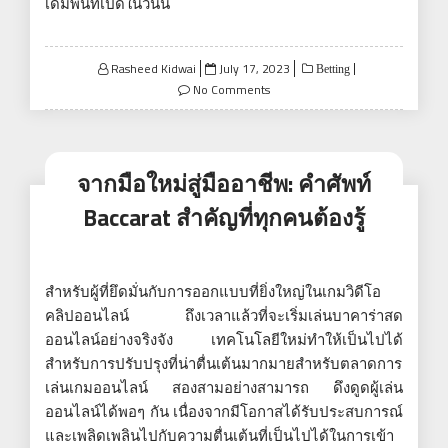
เดิมพันที่เปิดในวันนี้
Posted
Rasheed Kidwai
July 17, 2023
Betting
on
No Comments
จากมือใหม่สู่มืออาชีพ: คำศัพท์
Baccarat สำคัญที่ทุกคนต้องรู้
สำหรับผู้ที่ยึดมั่นกับการออกแบบที่ยิ่งใหญ่ในเกมวิดีโอ
คลิปออนไลน์ ถึงเวลาแล้วที่จะเริ่มเล่นบาคาร่าสด
ออนไลน์อย่างจริงจัง เทคโนโลยีใหม่ทำให้เป็นไปได้
สำหรับการปรับปรุงที่น่าตื่นเต้นมากมายสำหรับตลาดการ
เล่นเกมออนไลน์ สองสามอย่างสามารถ ดึงดูดผู้เล่น
ออนไลน์ได้พอๆ กัน เนื่องจากมีโอกาสได้รับประสบการณ์
และเพลิดเพลินไปกับความตื่นเต้นที่เป็นไปได้ในการเข้า