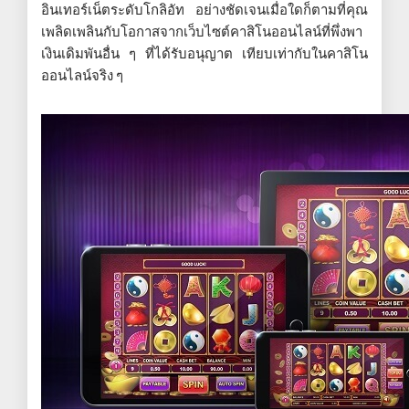
อินเทอร์เน็ตระดับโกลิอัท อย่างชัดเจนเมื่อใดก็ตามที่คุณ
เพลิดเพลินกับโอกาสจากเว็บไซต์คาสิโนออนไลน์ที่พึ่งพา
เงินเดิมพันอื่น ๆ ที่ได้รับอนุญาต เทียบเท่ากับในคาสิโน
ออนไลน์จริง ๆ