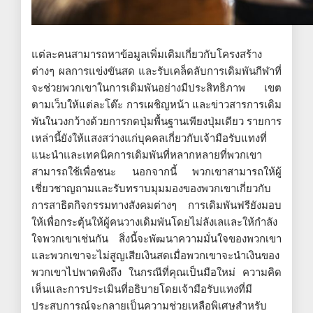
แต่ละคนสามารถหาข้อมูลเพิ่มเติมเกี่ยวกับโครงสร้าง
ต่างๆ ผลการแข่งขันสด และรับเคล็ดลับการเดิมพันกีฬาที่
จะช่วยพวกเขาในการเดิมพันอย่างมีประสิทธิภาพ เขต
ตามเว็บให้แต่ละโต๊ะ การเผชิญหน้า และข่าวสารการเดิม
พันในวงกว้างด้วยการกดปุ่มพื้นฐานเพียงปุ่มเดียว รายการ
เหล่านี้ยังให้แสงสว่างแก่บุคคลเกี่ยวกับเจ้ามือรับแทงที่
แนะนำและเทคนิคการเดิมพันที่หลากหลายที่พวกเขา
สามารถใช้เพื่อชนะ นอกจากนี้ พวกเขาสามารถให้ผู้
เชี่ยวชาญถามและรับทราบมุมมองของพวกเขาเกี่ยวกับ
การสาธิตกิจกรรมทางสังคมต่างๆ การเดิมพันฟรียังมอบ
ให้เพื่อกระตุ้นให้ผู้คนวางเดิมพันโดยไม่ลังเลและให้กำลัง
ใจพวกเขาเช่นกัน สิ่งนี้จะพัฒนาความมั่นใจของพวกเขา
และพวกเขาจะไม่สูญเสียเงินสดเมื่อพวกเขาจะนำเงินของ
พวกเขาไปพาดพิงถึง ในกรณีที่คุณเป็นมือใหม่ ความคิด
เห็นและการประเมินที่อธิบายโดยเจ้ามือรับแทงที่มี
ประสบการณ์จะกลายเป็นความช่วยเหลือพิเศษสำหรับ