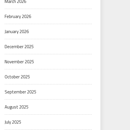
March 2026
February 2026
January 2026
December 2025
November 2025
October 2025
September 2025
August 2025
July 2025