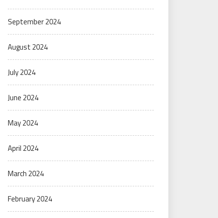
September 2024
August 2024
July 2024
June 2024
May 2024
April 2024
March 2024
February 2024