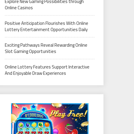
Explore New Gaming Possibilities through
Online Casinos
Positive Anticipation Flourishes With Online
Lottery Entertainment Opportunities Daily
Exciting Pathways Reveal Rewarding Online
Slot Gaming Opportunities
Online Lottery Features Support Interactive
And Enjoyable Draw Experiences