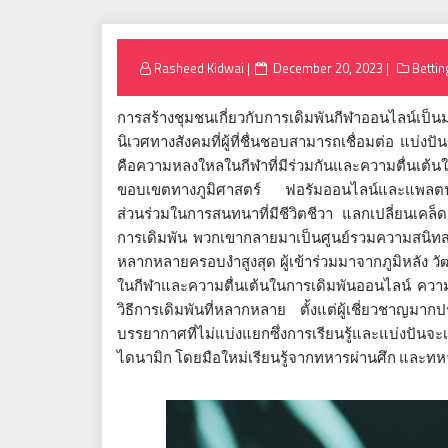
Posted
Rasheed Kidwai
December 20, 2023
Bettin
on
การสร้างชุมชนเกี่ยวกับการเดิมพันกีฬาออนไลน์เป็น
นิเวศทางสังคมที่ผู้ที่ชื่นชอบสามารถเชื่อมต่อ แบ่ง
คือความหลงใหลในกีฬาที่มีร่วมกันและความตื่นเต้
ขอบเขตทางภูมิศาสตร์ ฟอรัมออนไลน์และแพลตฟอร์มโ
ส่วนร่วมในการสนทนาที่มีชีวิตชีวา แลกเปลี่ยนเคล็ดลั
การเดิมพัน พวกเขากลายมาเป็นศูนย์รวมความสนิทสน
หลากหลายครอบงำสูงสุด ผู้เข้าร่วมมาจากภูมิหลัง ว
ในกีฬาและความตื่นเต้นในการเดิมพันออนไลน์ ควา
วิธีการเดิมพันที่หลากหลาย ตั้งแต่ผู้เชี่ยวชาญมา
บรรยากาศที่ไม่แบ่งแยกซึ่งการเรียนรู้และแบ่งปั
ไดนามิก โดยมือใหม่เรียนรู้จากทหารผ่านศึก และทหาร