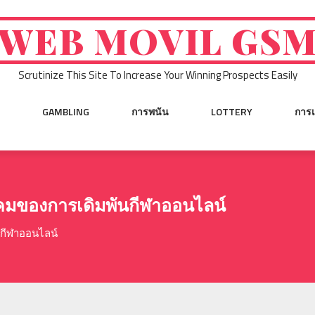
WEB MOVIL GS
Scrutinize This Site To Increase Your Winning Prospects Easily
GAMBLING
การพนัน
LOTTERY
การเ
งคมของการเดิมพันกีฬาออนไลน์
นกีฬาออนไลน์