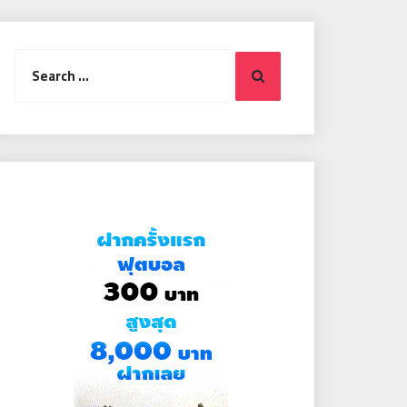
Search
Search
for: