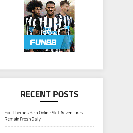
RECENT POSTS
Fun Themes Help Online Slot Adventures
Remain Fresh Daily