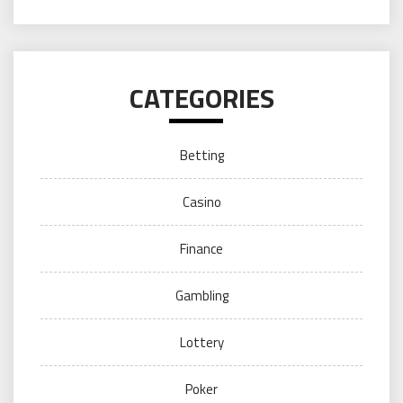
CATEGORIES
Betting
Casino
Finance
Gambling
Lottery
Poker