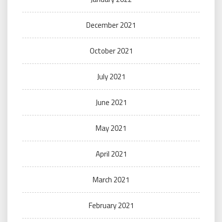
December 2021
October 2021
July 2021
June 2021
May 2021
April 2021
March 2021
February 2021