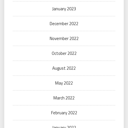
January 2023
December 2022
November 2022
October 2022
August 2022
May 2022
March 2022
February 2022
January 2022