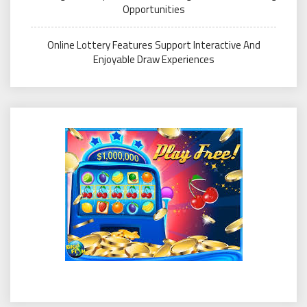
Opportunities
Online Lottery Features Support Interactive And
Enjoyable Draw Experiences