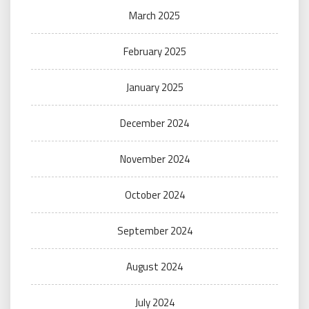
March 2025
February 2025
January 2025
December 2024
November 2024
October 2024
September 2024
August 2024
July 2024