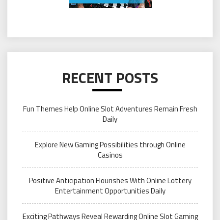
RECENT POSTS
Fun Themes Help Online Slot Adventures Remain Fresh
Daily
Explore New Gaming Possibilities through Online
Casinos
Positive Anticipation Flourishes With Online Lottery
Entertainment Opportunities Daily
Exciting Pathways Reveal Rewarding Online Slot Gaming