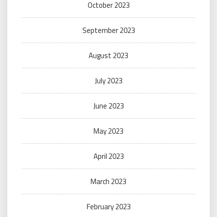
October 2023
September 2023
August 2023
July 2023
June 2023
May 2023
April 2023
March 2023
February 2023