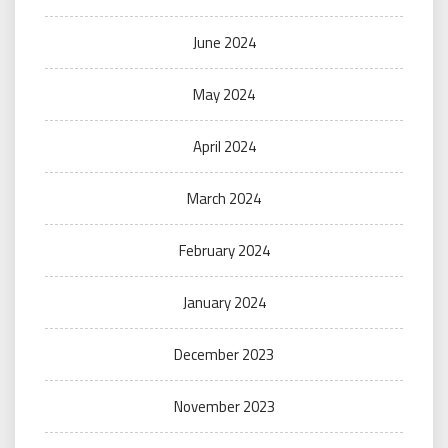
June 2024
May 2024
April 2024
March 2024
February 2024
January 2024
December 2023
November 2023