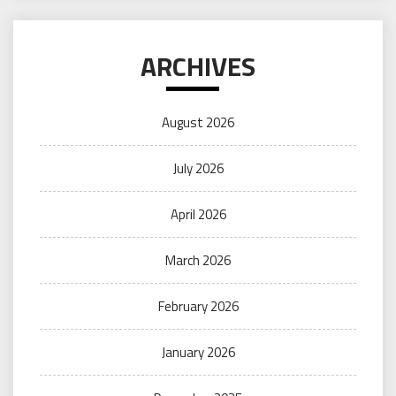
ARCHIVES
August 2026
July 2026
April 2026
March 2026
February 2026
January 2026