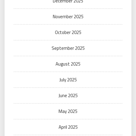
December 2025
November 2025
October 2025
September 2025
August 2025
July 2025
June 2025
May 2025
April 2025