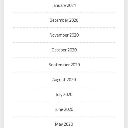
January 2021
December 2020
November 2020
October 2020
September 2020
August 2020
July 2020
June 2020
May 2020