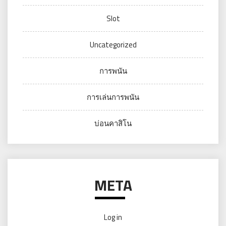
Slot
Uncategorized
การพนัน
การเล่นการพนัน
บ่อนคาสิโน
META
Log in