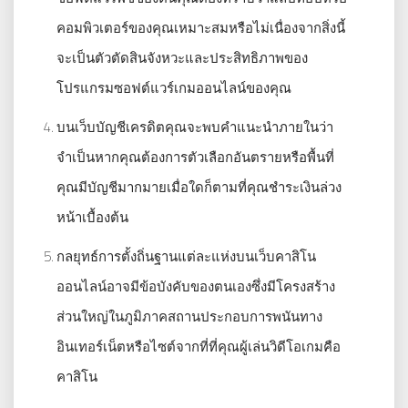
คอมพิวเตอร์ของคุณเหมาะสมหรือไม่เนื่องจากสิ่งนี้
จะเป็นตัวตัดสินจังหวะและประสิทธิภาพของ
โปรแกรมซอฟต์แวร์เกมออนไลน์ของคุณ
บนเว็บบัญชีเครดิตคุณจะพบคำแนะนำภายในว่า
จำเป็นหากคุณต้องการตัวเลือกอันตรายหรือพื้นที่
คุณมีบัญชีมากมายเมื่อใดก็ตามที่คุณชำระเงินล่วง
หน้าเบื้องต้น
กลยุทธ์การตั้งถิ่นฐานแต่ละแห่งบนเว็บคาสิโน
ออนไลน์อาจมีข้อบังคับของตนเองซึ่งมีโครงสร้าง
ส่วนใหญ่ในภูมิภาคสถานประกอบการพนันทาง
อินเทอร์เน็ตหรือไซต์จากที่ที่คุณผู้เล่นวิดีโอเกมคือ
คาสิโน