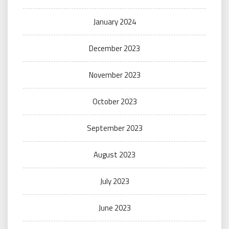
January 2024
December 2023
November 2023
October 2023
September 2023
August 2023
July 2023
June 2023