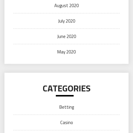
August 2020
July 2020
June 2020
May 2020
CATEGORIES
Betting
Casino