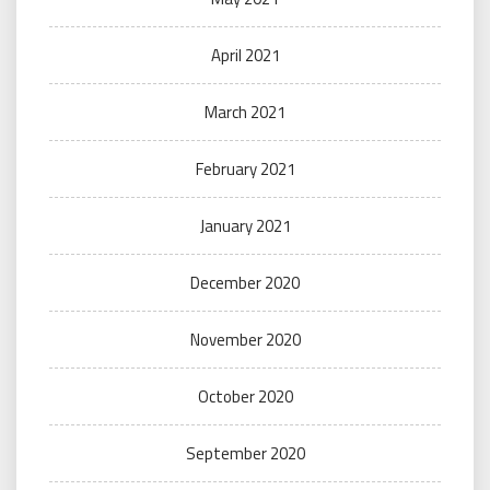
April 2021
March 2021
February 2021
January 2021
December 2020
November 2020
October 2020
September 2020