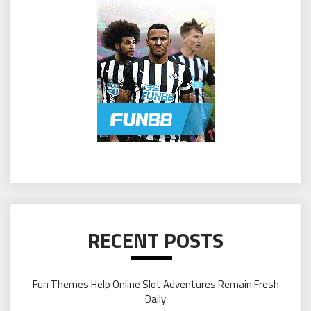
RECENT POSTS
Fun Themes Help Online Slot Adventures Remain Fresh
Daily