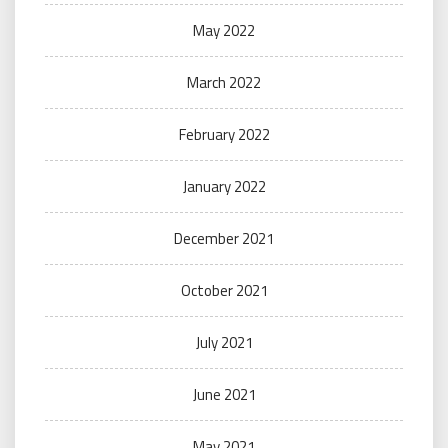
May 2022
March 2022
February 2022
January 2022
December 2021
October 2021
July 2021
June 2021
May 2021