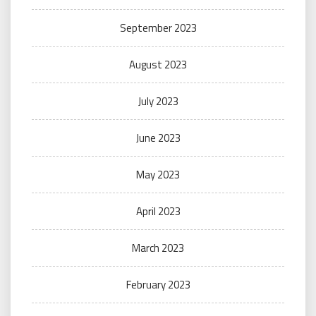
September 2023
August 2023
July 2023
June 2023
May 2023
April 2023
March 2023
February 2023