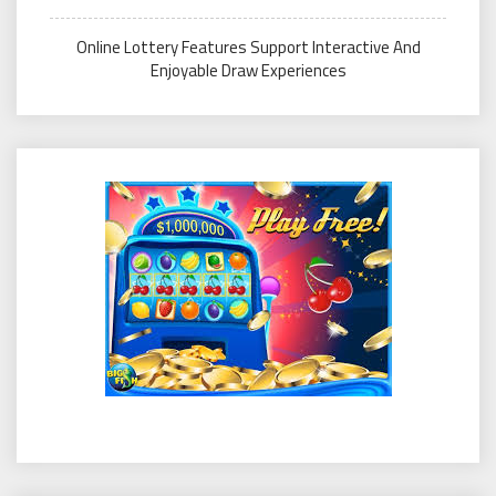
Online Lottery Features Support Interactive And
Enjoyable Draw Experiences