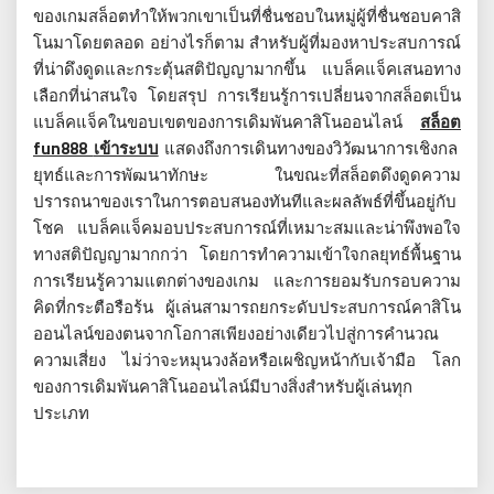
ของเกมสล็อตทำให้พวกเขาเป็นที่ชื่นชอบในหมู่ผู้ที่ชื่นชอบคาสิ
โนมาโดยตลอด อย่างไรก็ตาม สำหรับผู้ที่มองหาประสบการณ์
ที่น่าดึงดูดและกระตุ้นสติปัญญามากขึ้น แบล็คแจ็คเสนอทาง
เลือกที่น่าสนใจ โดยสรุป การเรียนรู้การเปลี่ยนจากสล็อตเป็น
แบล็คแจ็คในขอบเขตของการเดิมพันคาสิโนออนไลน์
สล็อต
fun888
เข้าระบบ
แสดงถึงการเดินทางของวิวัฒนาการเชิงกล
ยุทธ์และการพัฒนาทักษะ ในขณะที่สล็อตดึงดูดความ
ปรารถนาของเราในการตอบสนองทันทีและผลลัพธ์ที่ขึ้นอยู่กับ
โชค แบล็คแจ็คมอบประสบการณ์ที่เหมาะสมและน่าพึงพอใจ
ทางสติปัญญามากกว่า โดยการทำความเข้าใจกลยุทธ์พื้นฐาน
การเรียนรู้ความแตกต่างของเกม และการยอมรับกรอบความ
คิดที่กระตือรือร้น ผู้เล่นสามารถยกระดับประสบการณ์คาสิโน
ออนไลน์ของตนจากโอกาสเพียงอย่างเดียวไปสู่การคำนวณ
ความเสี่ยง ไม่ว่าจะหมุนวงล้อหรือเผชิญหน้ากับเจ้ามือ โลก
ของการเดิมพันคาสิโนออนไลน์มีบางสิ่งสำหรับผู้เล่นทุก
ประเภท