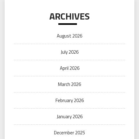
ARCHIVES
August 2026
July 2026
April 2026
March 2026
February 2026
January 2026
December 2025