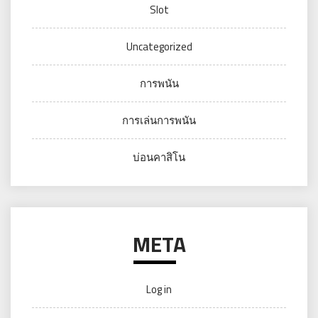
Slot
Uncategorized
การพนัน
การเล่นการพนัน
บ่อนคาสิโน
META
Log in