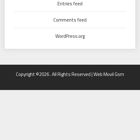
Entries feed
Comments feed
WordPress.org
Copyright ©2026 . All Rights Reserved | Web Movil Gsm