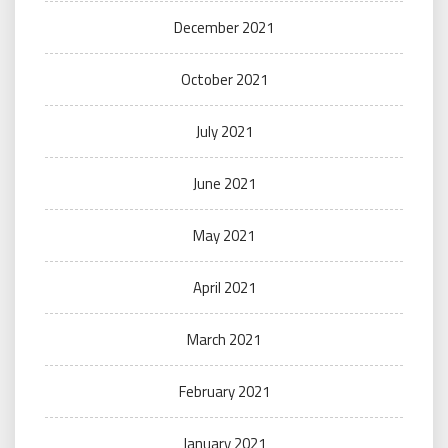
December 2021
October 2021
July 2021
June 2021
May 2021
April 2021
March 2021
February 2021
January 2021