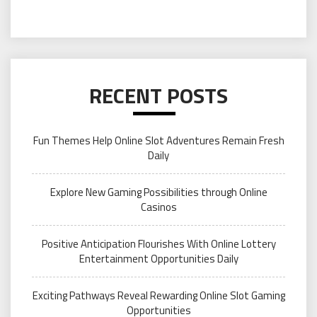
RECENT POSTS
Fun Themes Help Online Slot Adventures Remain Fresh
Daily
Explore New Gaming Possibilities through Online
Casinos
Positive Anticipation Flourishes With Online Lottery
Entertainment Opportunities Daily
Exciting Pathways Reveal Rewarding Online Slot Gaming
Opportunities