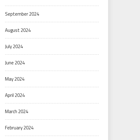
September 2024
August 2024
July 2024
June 2024
May 2024
April 2024
March 2024
February 2024