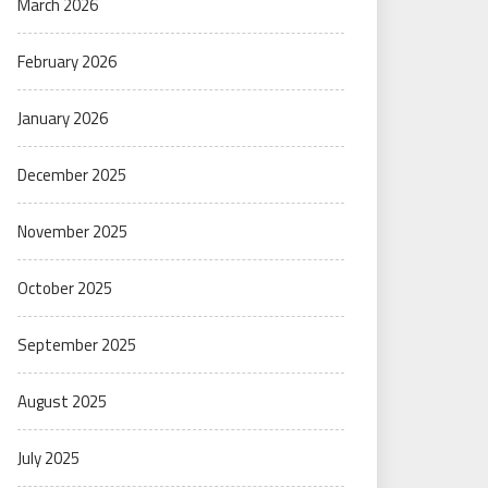
March 2026
February 2026
January 2026
December 2025
November 2025
October 2025
September 2025
August 2025
July 2025