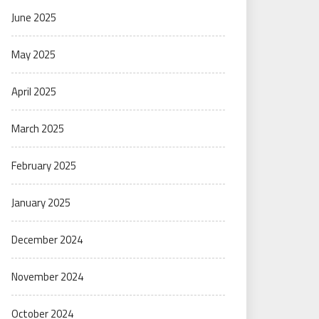
June 2025
May 2025
April 2025
March 2025
February 2025
January 2025
December 2024
November 2024
October 2024