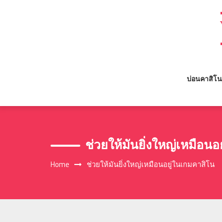
Skip
to
content
บ่อนคาสิโน
ช่วยให้มันยิ่งใหญ่เหมือน
Home
ช่วยให้มันยิ่งใหญ่เหมือนอยู่ในเกมคาสิโน