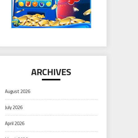
ARCHIVES
August 2026
July 2026
April 2026