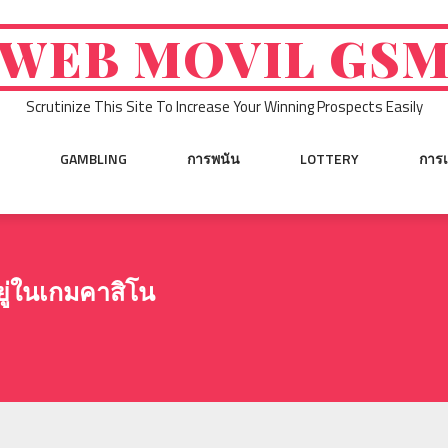
WEB MOVIL GS
Scrutinize This Site To Increase Your Winning Prospects Easily
GAMBLING
การพนัน
LOTTERY
การเ
อยู่ในเกมคาสิโน