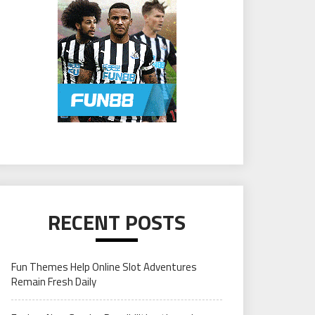
RECENT POSTS
Fun Themes Help Online Slot Adventures
Remain Fresh Daily