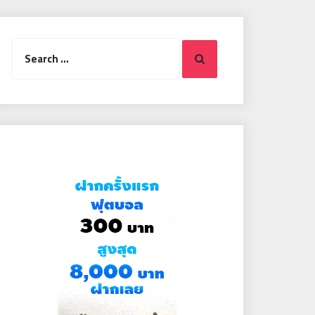
Search
Search
for: