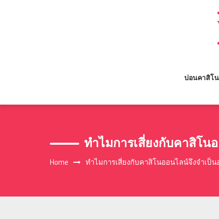
Skip
to
content
บ่อนคาสิโน
ทำไมการเสี่ยงกับคาสิโนออ
Home
ทำไมการเสี่ยงกับคาสิโนออนไลน์จึงจำเป็นอย