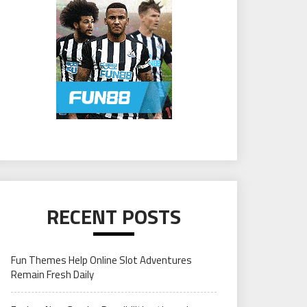
RECENT POSTS
Fun Themes Help Online Slot Adventures
Remain Fresh Daily