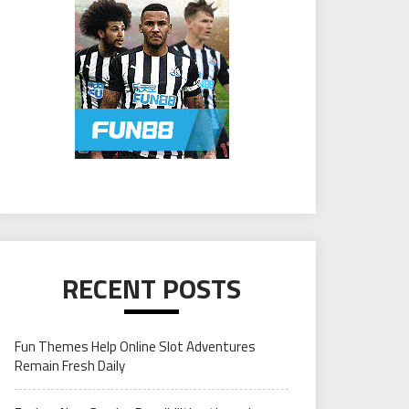
RECENT POSTS
Fun Themes Help Online Slot Adventures
Remain Fresh Daily