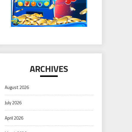
ARCHIVES
August 2026
July 2026
April 2026