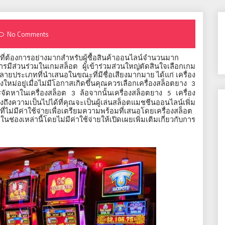
No Comments
ที่ต้องการอย่างมากสำหรับผู้ซื้อสินค้าออนไลน์จำนวนมาก
การมีส่วนร่วมในเกมสล็อต
ผู้เข้าร่วมส่วนใหญ่ตัดสินใจเลือกเกม
ตหลายประเภทที่นำเสนอในขณะที่มีชื่อเสียงมากมาย
ได้แก่
เครื่อง
ังใหม่อยู่เมื่อไม่มีโอกาสเกิดขึ้นคุณควรเลือกเครื่องสล็อตยาง
3
รจัดหาในเครื่องสล็อต
ล้อจากนั้นเครื่องสล็อตยาง
เครื่อง
3
5
งถึงความเป็นไปได้ที่คุณจะเป็นผู้เล่นสล็อตแมชชีนออนไลน์เพิ่ม
ที่ไม่มีค่าใช้จ่ายเพื่อเตรียมความพร้อมที่เสนอโดยเครื่องสล็อต
นช่องเหล่านี้โดยไม่มีค่าใช้จ่ายให้เปิดเผยเพิ่มเติมเกี่ยวกับการ