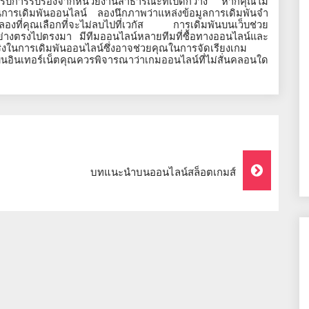
ได้รับการรับรองจากหน่วยงานสาธารณะที่เปิดกว้าง
หากคุณไม่
นการเดิมพันออนไลน์
ลองนึกภาพว่าแหล่งข้อมูลการเดิมพันจำ
ที่คุณเลือกที่จะไม่ลบไปที่เวกัส
การเดิมพันบนเว็บช่วย
อย่างตรงไปตรงมา
มีทีมออนไลน์หลายทีมที่ซื้อทางออนไลน์และ
ิงในการเดิมพันออนไลน์ซึ่งอาจช่วยคุณในการจัดเรียงเกม
บบนอินเทอร์เน็ตคุณควรพิจารณาว่าเกมออนไลน์ที่ไม่สั่นคลอนใด
บทแนะนำบนออนไลน์สล็อตเกมส์