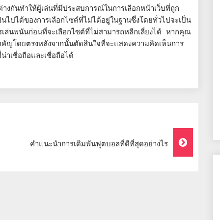
กันทำให้ผู้เล่นที่มีประสบการณ์ในการเลือกหน้าเว็บที่ถูก
นไปได้ของการเลือกไซต์ที่ไม่ได้อยู่ในฐานซึ่งโดยทั่วไปจะเป็น
ล่นพนันก่อนที่จะเลือกไซต์ที่ไม่สามารถหลีกเลี่ยงได้ หากคุณ
คัญโดยตรงหลังจากนั้นตัดสินใจที่จะแสดงความคิดเห็นการ
่าเชื่อถือและเชื่อถือได้
คำแนะนำการเดิมพันฟุตบอลที่ดีที่สุดอย่างไร