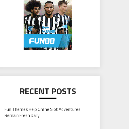
RECENT POSTS
Fun Themes Help Online Slot Adventures
Remain Fresh Daily