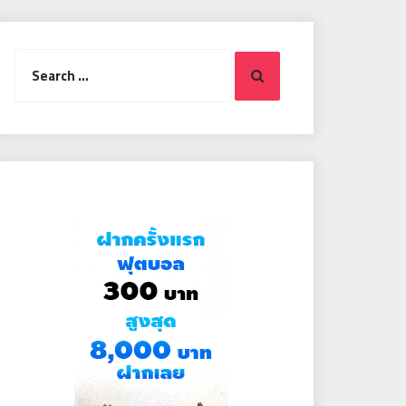
Search
Search
for: