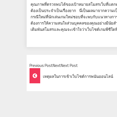
คุณภาพที่ตรวจพบได้ของเป้าหมายสโมสรเว็บที่แตกต่าง
ต้องเป็นประจำเป็นเรื่องยาก นี่เป็นผลมาจากความเป็
กรณีใหม่ที่นักเล่นเกมใหม่ชอบที่จะพบกับแนวทางการเ
ต้องการให้ความสนใจส่วนบุคคลของคุณอย่างมีนัยสำ
เดิมพันสโมสรและคุณจะเข้าใจว่าเว็บไซต์เกมพีซีใดที่น
Previous PostNextNext Post
Post
เหตุผลในการเข้าเว็บไซต์การพนันออนไลน์
Navigation