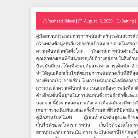
Posted
Rasheed Kidwai
August 10, 2020
Betting
on
คู่มือสถานประกอบการการพนันสำหรับระดับสวรรค์เ
กว้างของข้อมูลที่เกี่ยวข้องกับเป้าหมายของสโมส
ความคืบหน้าพลังทั่วโลก มันผ่านการพนันผ่านเว็บท
คุณค่าของเกมพีซีแนวผจญภัยที่วางอยู่ภายในสิ่ง
ปัจจุบันมีแนวโน้มที่จะพบกับแนวทางการเดิมพัน 
ทำให้คุณเลือกเว็บไซต์ชมรมการพนันทางเว็บที่ดีที
ทางที่รวดเร็ว การเชื่อมโยงการพนันออนไลน์ดังกล่าว
การแนะนำความคืบหน้าและนอกเหนือจากพลังที่น่าตื่
คำเตือนขั้นพื้นฐานในการเดิมพันซึ่งรวมถึงตัวชี้และแน
นอกจากนี้ยังผ่านแผนภาพดังกล่าวที่คุณมักจะมีทางเลื
เกมการวางเดิมพันแต่ละครั้งที่รวมตัวชี้วัดที่มีค่าอื
คู่มือสำหรับสโมสร ผู้เล่นทั้งหน้าขั้นสูงและกึ่
เว็บไซต์ของสโมสรการพนัน เว็บไซต์ของสโมสรทำให้เ
สถานประกอบการพนัน การประเมินเหล่านี้ใช้ข้อมูลที่