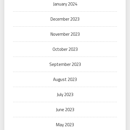
January 2024
December 2023
November 2023
October 2023
September 2023
August 2023
July 2023
June 2023
May 2023