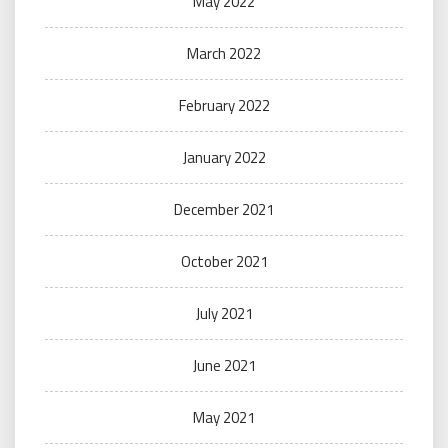
May 2022
March 2022
February 2022
January 2022
December 2021
October 2021
July 2021
June 2021
May 2021