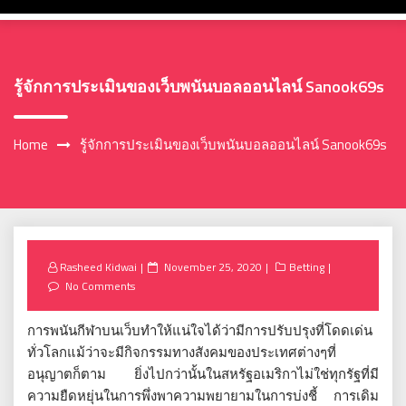
รู้จักการประเมินของเว็บพนันบอลออนไลน์ Sanook69s
Home
รู้จักการประเมินของเว็บพนันบอลออนไลน์ Sanook69s
Posted
Rasheed Kidwai
November 25, 2020
Betting
on
No Comments
การพนันกีฬาบนเว็บทำให้แน่ใจได้ว่ามีการปรับปรุงที่โดดเด่น
ทั่วโลกแม้ว่าจะมีกิจกรรมทางสังคมของประเทศต่างๆที่
อนุญาตก็ตาม ยิ่งไปกว่านั้นในสหรัฐอเมริกาไม่ใช่ทุกรัฐที่มี
ความยืดหยุ่นในการพึ่งพาความพยายามในการบ่งชี้ การเดิม