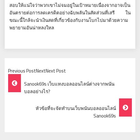
สอบให้แน่ใจว่าพวกเขาไม่จมอยู่ในเป้าหมายเนื่องจากอาจเป็น
อันตรายต่อการลดเครดิตอย่างฉับพลันในสัดส่วนที่เสรี ใน
ขณะนี้ใกล้จะนำเงินสดที่เกี่ยวข้องกับงานโบกไปมาด้วยความ
พยายามอันน่าหลงใหล
Previous PostNextNext Post
Post
Sanook69s เว็บแทงบอลออนไลน์ต่างจากพนัน
Navigation
บอลอย่างไร?
หัวข้อที่จะจัดทำบนเว็บพนันบอลออนไลน์
Sanook69s