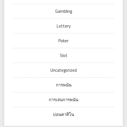
Gambling
Lottery
Poker
Slot
Uncategorized
การพนัน
การเล่นการพนัน
บ่อนคาสิโน