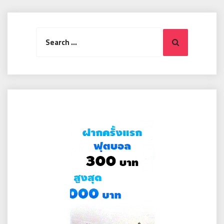
Search
Search
for: