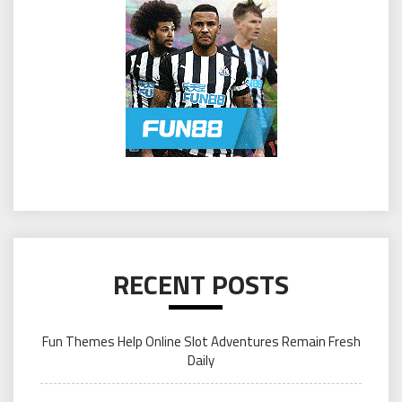
RECENT POSTS
Fun Themes Help Online Slot Adventures Remain Fresh
Daily