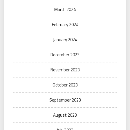
March 2024
February 2024
January 2024
December 2023
November 2023
October 2023
September 2023
August 2023