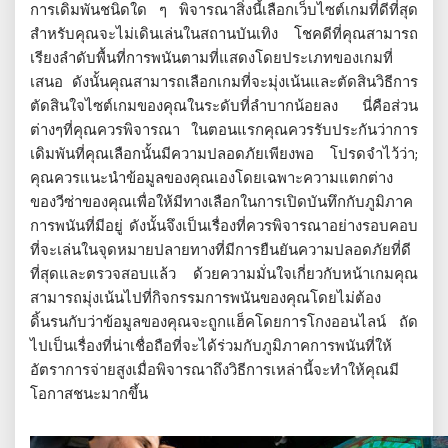
การเดิมพันชนิดใด ๆ พิจารณาสิ่งนี้เลือกเว็บไซต์เกมที่ดีที่สุด
สำหรับคุณจะไม่เดินเล่นในสถานบันเทิง โชคดีที่คุณสามารถ
เรียงลำดับพื้นที่การพนันตามที่แสดงโดยประเภทของเกมที่
เสนอ ดังนั้นคุณสามารถเลือกเกมที่จะมุ่งเน้นและตัดสินวิธีการ
ตัดสินใจไซต์เกมของคุณในระดับที่ลำบากน้อยลง นี่คือส่วน
ต่างๆที่คุณควรพิจารณา ในตอนแรกคุณควรรับประกันว่าการ
เดิมพันที่คุณเลือกนั้นมีความปลอดภัยเพียงพอ โปรดจำไว้ว่า;
คุณควรแนะนำข้อมูลของคุณเองโดยเฉพาะความแตกต่าง
ของวีซ่าของคุณเพื่อให้มีทางเลือกในการเปิดบันทึกกับภูมิภาค
การพนันที่มีอยู่ ดังนั้นจึงเป็นเรื่องที่ควรพิจารณาอย่างรอบคอบ
ที่จะเล่นในจุดหมายปลายทางที่มีการยืนยันความปลอดภัยที่ดี
ที่สุดและตรวจสอบแล้ว ด้วยความมั่นใจเกี่ยวกับหน้าเกมคุณ
สามารถมุ่งเน้นไปที่กิจกรรมการพนันของคุณโดยไม่ต้อง
ดิ้นรนกับว่าข้อมูลของคุณจะถูกแฮ็คโดยการโกงออนไลน์ ถัด
ไปเป็นเรื่องที่น่าเชื่อถือที่จะได้ร่วมกับภูมิภาคการพนันที่ให้
อัตราการจ่ายสูงเมื่อพิจารณาถึงวิธีการเหล่านี้จะทำให้คุณมี
โอกาสชนะมากขึ้น