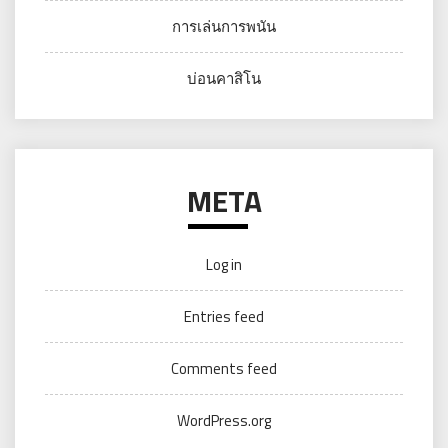
การเล่นการพนัน
บ่อนคาสิโน
META
Log in
Entries feed
Comments feed
WordPress.org