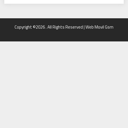
Copyright ©2026 . All Rights Reserved | Web Movil Gsm