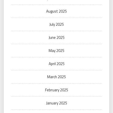
August 2025
July 2025
June 2025
May 2025
April 2025
March 2025
February 2025
January 2025