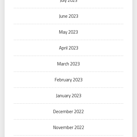
July 2023
June 2023
May 2023
April 2023
March 2023
February 2023
January 2023
December 2022
November 2022