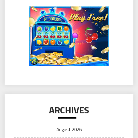
ARCHIVES
August 2026