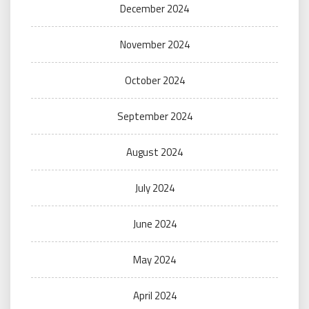
December 2024
November 2024
October 2024
September 2024
August 2024
July 2024
June 2024
May 2024
April 2024