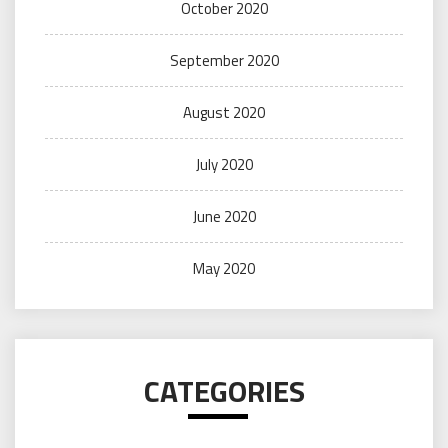
October 2020
September 2020
August 2020
July 2020
June 2020
May 2020
CATEGORIES