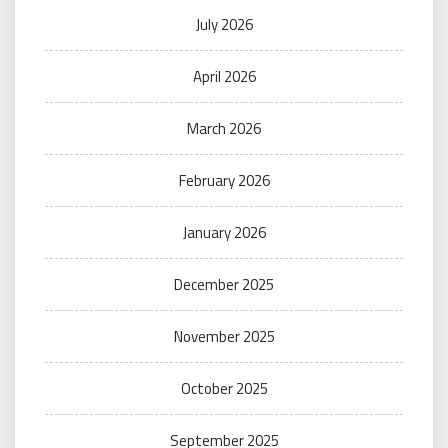
July 2026
April 2026
March 2026
February 2026
January 2026
December 2025
November 2025
October 2025
September 2025