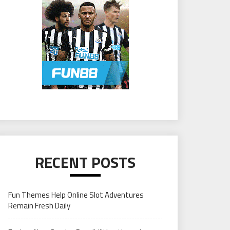
RECENT POSTS
Fun Themes Help Online Slot Adventures
Remain Fresh Daily