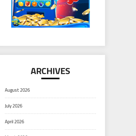
ARCHIVES
August 2026
July 2026
April 2026