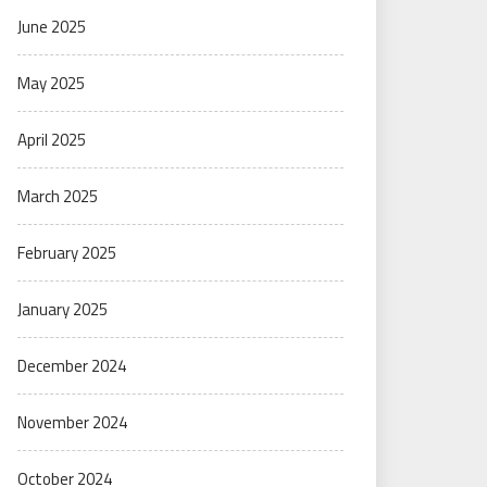
June 2025
May 2025
April 2025
March 2025
February 2025
January 2025
December 2024
November 2024
October 2024