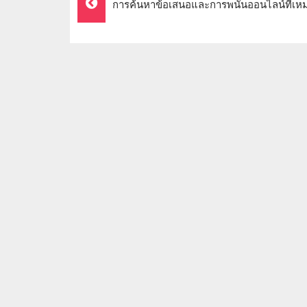
การค้นหาข้อเสนอและการพนันออนไลน์ที่เหม
Navigation