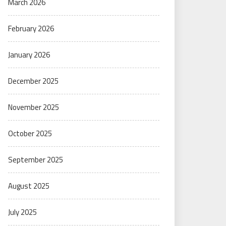
March 2026
February 2026
January 2026
December 2025
November 2025
October 2025
September 2025
August 2025
July 2025