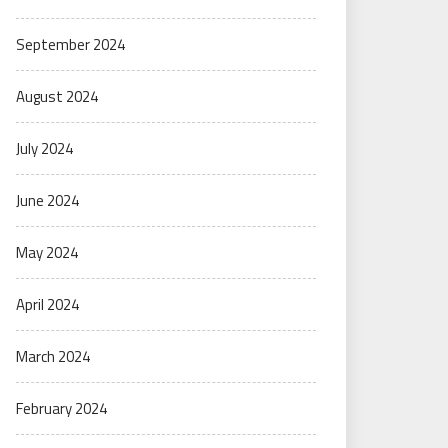
September 2024
August 2024
July 2024
June 2024
May 2024
April 2024
March 2024
February 2024