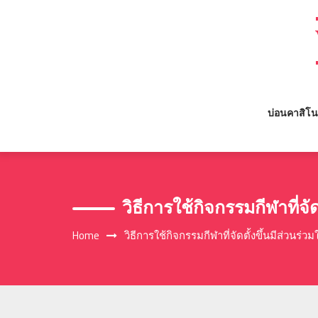
Skip
to
content
บ่อนคาสิโน
วิธีการใช้กิจกรรมกีฬาที่จัด
Home
วิธีการใช้กิจกรรมกีฬาที่จัดตั้งขึ้นมีส่วนร่ว