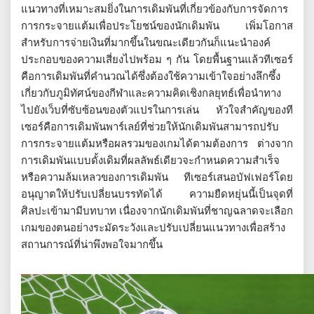
แนวทางที่เหมาะสมยิ่งในการเดิมพันที่เกี่ยวข้องกับการจัดการ
การกระจายแต้มเพื่อประโยชน์ของนักเดิมพัน เพิ่มโอกาส
สำหรับการจ่ายเงินที่มากขึ้นในขณะเดียวกันก็แนะนำองค์
ประกอบของความเสี่ยงไปพร้อม ๆ กัน โดยพื้นฐานแล้วทีเซอร์
คือการเดิมพันที่คำนวณได้ซึ่งต้องใช้ความเข้าใจอย่างลึกซึ้ง
เกี่ยวกับภูมิทัศน์ของกีฬาและความคิดเชิงกลยุทธ์เพื่อนำทาง
ไปยังเว็บที่ซับซ้อนของตัวแปรในการเล่น หัวใจสำคัญของที
เซอร์คือการเดิมพันพาร์เลย์ที่ช่วยให้นักเดิมพันสามารถปรับ
การกระจายแต้มหรือผลรวมของเกมได้ตามต้องการ ต่างจาก
การเดิมพันแบบดั้งเดิมที่ผลลัพธ์เดียวจะกำหนดความสำเร็จ
หรือความล้มเหลวของการเดิมพัน ทีเซอร์เสนอบัฟเฟอร์โดย
อนุญาตให้ปรับเปลี่ยนบรรทัดได้ ความยืดหยุ่นนี้เป็นจุดที่
ศิลปะเข้ามามีบทบาท เนื่องจากนักเดิมพันที่ชาญฉลาดจะเลือก
เกมของตนอย่างระมัดระวังและปรับเปลี่ยนแนวทางเพื่อสร้าง
สถานการณ์ที่น่าพึงพอใจมากขึ้น