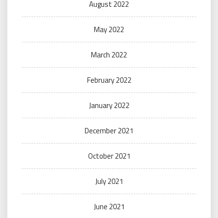
August 2022
May 2022
March 2022
February 2022
January 2022
December 2021
October 2021
July 2021
June 2021