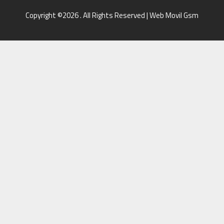
Copyright ©2026 . All Rights Reserved | Web Movil Gsm