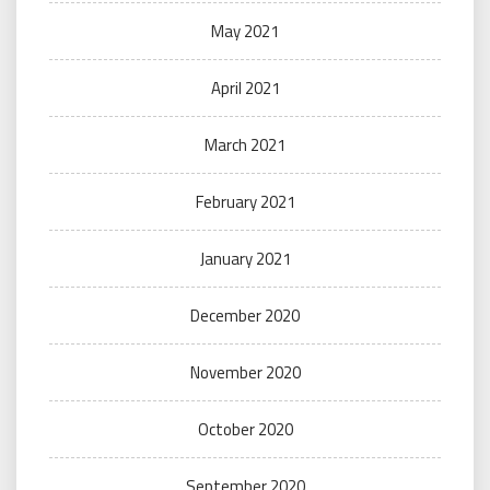
May 2021
April 2021
March 2021
February 2021
January 2021
December 2020
November 2020
October 2020
September 2020