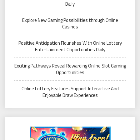
Daily
Explore New Gaming Possibilities through Online
Casinos
Positive Anticipation Flourishes With Online Lottery
Entertainment Opportunities Daily
Exciting Pathways Reveal Rewarding Online Slot Gaming
Opportunities
Online Lottery Features Support Interactive And
Enjoyable Draw Experiences