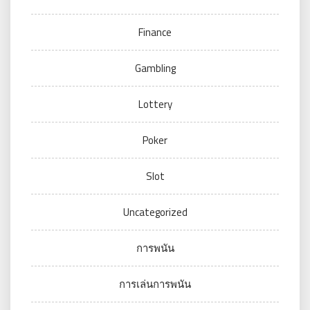
Finance
Gambling
Lottery
Poker
Slot
Uncategorized
การพนัน
การเล่นการพนัน