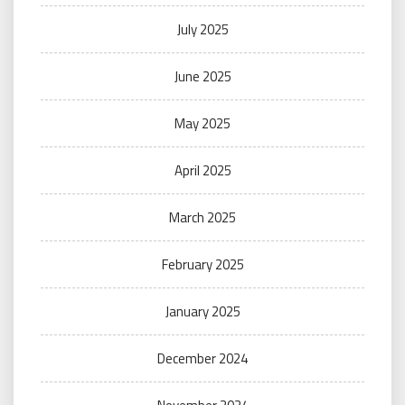
July 2025
June 2025
May 2025
April 2025
March 2025
February 2025
January 2025
December 2024