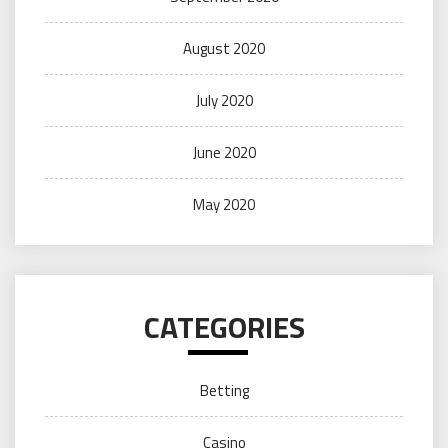
August 2020
July 2020
June 2020
May 2020
CATEGORIES
Betting
Casino