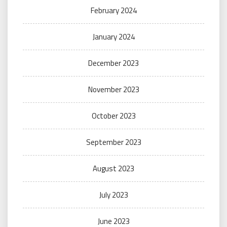
February 2024
January 2024
December 2023
November 2023
October 2023
September 2023
August 2023
July 2023
June 2023