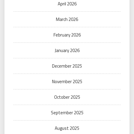
April 2026
March 2026
February 2026
January 2026
December 2025
November 2025
October 2025
September 2025
August 2025