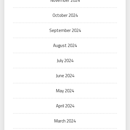
November 2024
October 2024
September 2024
August 2024
July 2024
June 2024
May 2024
April 2024
March 2024