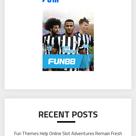
RECENT POSTS
Fun Themes Help Online Slot Adventures Remain Fresh