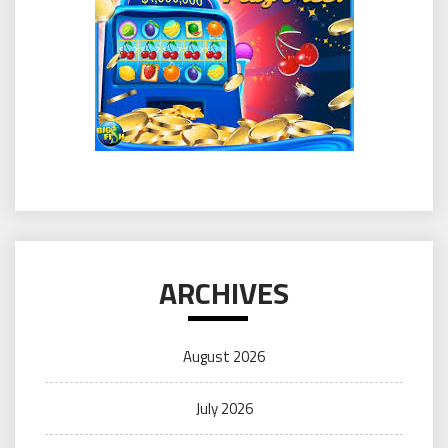
ARCHIVES
August 2026
July 2026