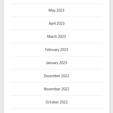
May 2023
April 2023
March 2023
February 2023
January 2023
December 2022
November 2022
October 2022