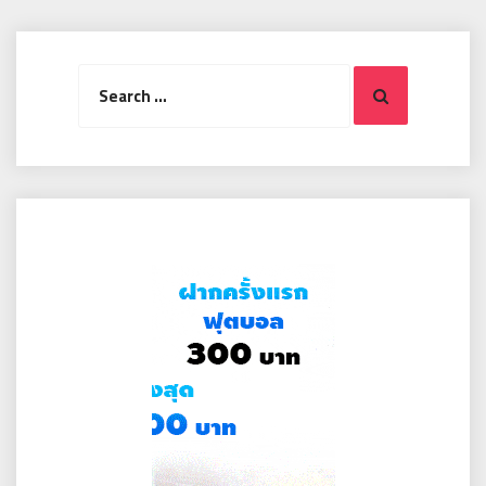
Search
Search
for: