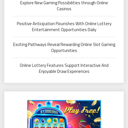
Explore New Gaming Possibilities through Online
Casinos
Positive Anticipation Flourishes With Online Lottery
Entertainment Opportunities Daily
Exciting Pathways Reveal Rewarding Online Slot Gaming
Opportunities
Online Lottery Features Support Interactive And
Enjoyable Draw Experiences