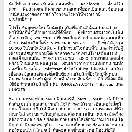
นักกีฬาจะต้องหลงรักสล็อตแมชชีน
ตั้งแต่วัน
Rainforest
แรก
เพิ่มส่วนผสมที่พวกเขาเสนอเกมที่ยอดเยี่ยมและข้อเสนอ
โบนัสและง่ายต่อการเข้าใจว่าอะไรทำให้พวกเขามี
ประสิทธิภาพ
โปรโมชั่นบุคคลใหม่โบนัสเพิ่มเติมที่น่ายินดีนั้นแน่นอนว่าจะ
ทำให้นักกีฬาได้รับอารมณ์ที่ดีที่สุด
ผู้เข้าร่วมสามารถเริ่มต้น
ด้วยการจับคู่
ที่ยอดเยี่ยมสำหรับเกมสล็อตแมชชีน
250Percent
ด้วยการฝากเงินสี่ครั้งแรกของพวกเขาเอง
ที่เพิ่มได้สูงสุด
ในโบนัสเงินเพิ่ม
ไม่มีการแก้ไขก้อนที่นี่
และสำหรับผู้
10,000
–
!
เข้าร่วมที่สนุกกับเกมโต๊ะอาหารค่ำพวกเขามีโบนัสต้อนรับที่
ยอดเยี่ยมเช่นกัน
รายงานประมาณ
สำหรับแบล็คแจ็ค
5,000
พร้อมโบนัสเสริมที่สมบูรณ์
เช่นเดียวกับชุดรวมที่ยอดเยี่ยมทั้ง
สองนี้เครื่องสล็อต
ยังให้โบนัสทุกสัปดาห์อย่างไม่น่า
Rainforest
เชื่อและข้อเสนอพิเศษซึ่งเป็นข้อเสนอโบนัสที่ยิ่งใหญ่ที่สุดบน
ตัว สล็อต คือ
อินเทอร์เน็ตสำหรับผู้เข้าร่วมที่กลับมาอีกครั้ง
! *
ใช้ข้อกำหนดโบนัสเพิ่มเติม
และ
JUNGLEWELCOME 4 Buildup
JUNGLEBJ
ชื่อเกมและซอฟต์แวร์คอมพิวเตอร์ที่
เมื่อมีป้าย
Slots Forest
กำกับเช่นนั้นคุณสามารถมั่นใจได้ว่าคาสิโนทางอินเทอร์เน็ตมี
เกมสล็อตแมชชีนให้เลือกมากมาย
จาก
เกมของคุณที่นำ
160
เสนอในปัจจุบันส่วนใหญ่เป็นเกมสล็อตแมชชีน
คุณจะมีเครื่อง
สล็อตวินเทจ
รีล
รีลและภาพยนตร์ให้เลือกมากมาย
เกมนี้ดู
3
5
ดีและน่าตื่นเต้นพอๆกัน
นอกจากนี้พวกเขายังผสมผสานเกม
พอร์ตออนไลน์ใหม่ๆเข้ากับคอลเลกชั่นอย่างต่อเนื่องเพื่อให้