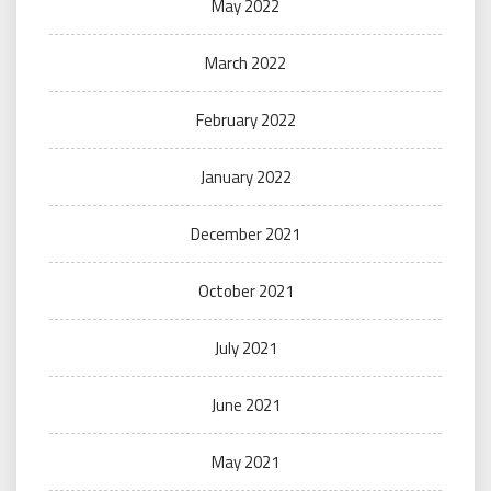
May 2022
March 2022
February 2022
January 2022
December 2021
October 2021
July 2021
June 2021
May 2021