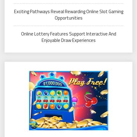
Exciting Pathways Reveal Rewarding Online Slot Gaming
Opportunities
Online Lottery Features Support Interactive And
Enjoyable Draw Experiences