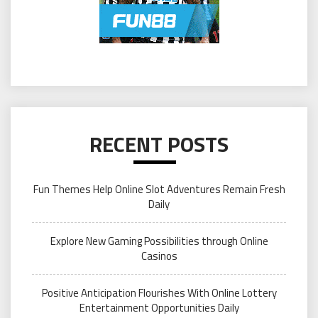
RECENT POSTS
Fun Themes Help Online Slot Adventures Remain Fresh
Daily
Explore New Gaming Possibilities through Online
Casinos
Positive Anticipation Flourishes With Online Lottery
Entertainment Opportunities Daily