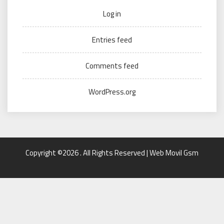
Log in
Entries feed
Comments feed
WordPress.org
Copyright ©2026 . All Rights Reserved | Web Movil Gsm