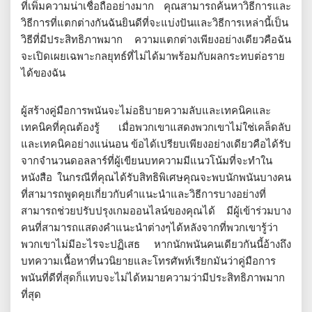
ที่เพิ่มความน่าเชื่อถืออย่างมาก คุณสามารถค้นหาวิธีการและ
วิธีการที่แตกต่างกันฉันยินดีที่จะแบ่งปันและวิธีการเหล่านี้เป็น
วิธีที่มีประสิทธิภาพมาก ความแตกต่างเพียงอย่างเดียวคือฉัน
จะเปิดเผยเฉพาะกลยุทธ์ที่ไม่ได้มาพร้อมกับผลกระทบต่อราย
ได้ของฉัน
ผู้สร้างคู่มือการพนันจะไม่อธิบายความลับและเทคนิคและ
เทคนิคที่คุณต้องรู้ เมื่อพวกเขาแสดงพวกเขาไม่ใช่เคล็ดลับ
และเทคนิคอย่างแน่นอน ข้อได้เปรียบเพียงอย่างเดียวคือได้รับ
จากจำนวนดอลลาร์ที่ผู้เขียนบทความมีแนวโน้มที่จะทำใน
หนังสือ ในกรณีที่คุณได้รับสิทธิพิเศษคุณจะพบนักพนันบางคน
ที่สามารถพูดคุยเกี่ยวกับคำแนะนำและวิธีการบางอย่างที่
สามารถช่วยปรับปรุงเกมออนไลน์ของคุณได้ มีผู้เข้าร่วมบาง
คนที่สามารถแสดงคำแนะนำต่างๆได้หลังจากที่พวกเขารู้ว่า
พวกเขาไม่มีอะไรจะปฏิเสธ หากนักพนันคนเดียวกันนี้อ้างถึง
บทความเนื้อหาที่นวนิยายและโทรศัพท์เรียกมันว่าคู่มือการ
พนันที่ดีที่สุดก็แทบจะไม่ได้หมายความว่ามีประสิทธิภาพมาก
ที่สุด