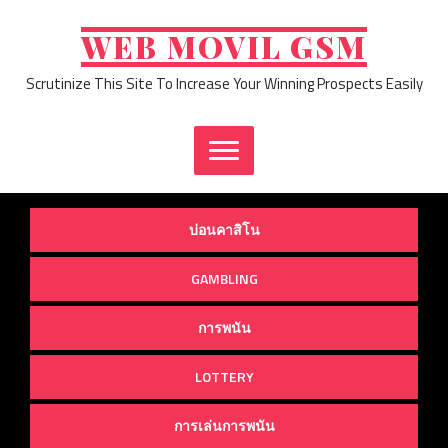
Skip
to
WEB MOVIL GSM
content
Scrutinize This Site To Increase Your Winning Prospects Easily
บ่อนคาสิโน
GAMBLING
การพนัน
LOTTERY
การเล่นการพนัน