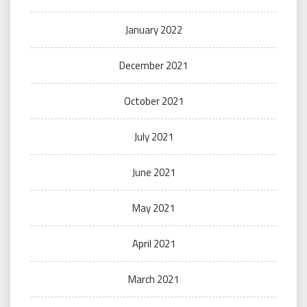
January 2022
December 2021
October 2021
July 2021
June 2021
May 2021
April 2021
March 2021