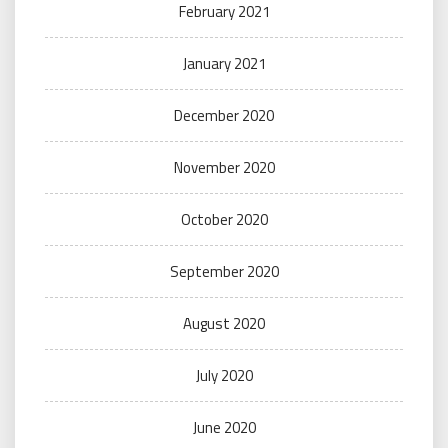
February 2021
January 2021
December 2020
November 2020
October 2020
September 2020
August 2020
July 2020
June 2020