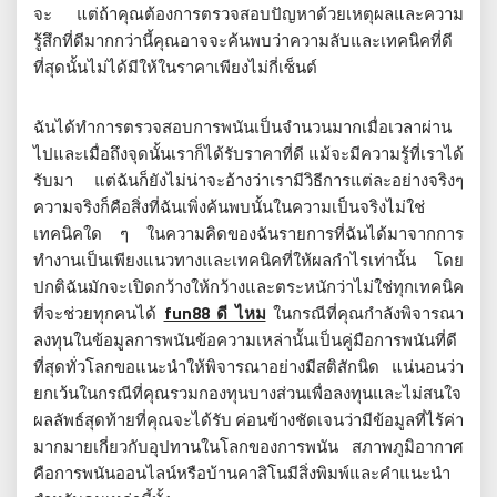
จะ แต่ถ้าคุณต้องการตรวจสอบปัญหาด้วยเหตุผลและความ
รู้สึกที่ดีมากกว่านี้คุณอาจจะค้นพบว่าความลับและเทคนิคที่ดี
ที่สุดนั้นไม่ได้มีให้ในราคาเพียงไม่กี่เซ็นต์
ฉันได้ทำการตรวจสอบการพนันเป็นจำนวนมากเมื่อเวลาผ่าน
ไปและเมื่อถึงจุดนั้นเราก็ได้รับราคาที่ดี แม้จะมีความรู้ที่เราได้
รับมา แต่ฉันก็ยังไม่น่าจะอ้างว่าเรามีวิธีการแต่ละอย่างจริงๆ
ความจริงก็คือสิ่งที่ฉันเพิ่งค้นพบนั้นในความเป็นจริงไม่ใช่
เทคนิคใด ๆ ในความคิดของฉันรายการที่ฉันได้มาจากการ
ทำงานเป็นเพียงแนวทางและเทคนิคที่ให้ผลกำไรเท่านั้น โดย
ปกติฉันมักจะเปิดกว้างให้กว้างและตระหนักว่าไม่ใช่ทุกเทคนิค
ที่จะช่วยทุกคนได้
fun88 ดี ไหม
ในกรณีที่คุณกำลังพิจารณา
ลงทุนในข้อมูลการพนันข้อความเหล่านั้นเป็นคู่มือการพนันที่ดี
ที่สุดทั่วโลกขอแนะนำให้พิจารณาอย่างมีสติสักนิด แน่นอนว่า
ยกเว้นในกรณีที่คุณรวมกองทุนบางส่วนเพื่อลงทุนและไม่สนใจ
ผลลัพธ์สุดท้ายที่คุณจะได้รับ ค่อนข้างชัดเจนว่ามีข้อมูลที่ไร้ค่า
มากมายเกี่ยวกับอุปทานในโลกของการพนัน สภาพภูมิอากาศ
คือการพนันออนไลน์หรือบ้านคาสิโนมีสิ่งพิมพ์และคำแนะนำ