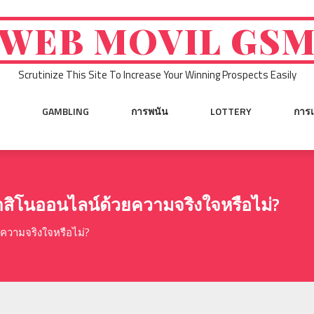
WEB MOVIL GS
Scrutinize This Site To Increase Your Winning Prospects Easily
GAMBLING
การพนัน
LOTTERY
การเ
สิโนออนไลน์ด้วยความจริงใจหรือไม่?
ความจริงใจหรือไม่?