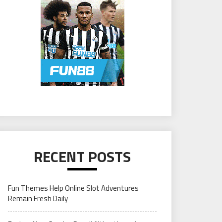
RECENT POSTS
Fun Themes Help Online Slot Adventures
Remain Fresh Daily