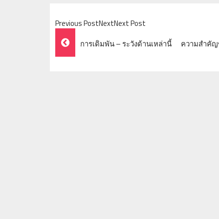
Previous PostNextNext Post
Post
การเดิมพัน – ระวังด้านเหล่านี้
ความสำคัญข
Navigation