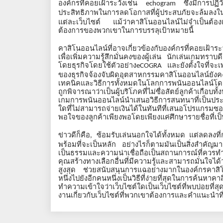
องค์กรที่คอยเฝ้าระวังเช่น
ซึ่งมีการปฏ
echogram
ประสิทธิภาพในการลดโอกาสที่ผู้ประสบภัยจะล้มลง
แต่ละเว็บไซต์
แม้ว่าคาสิโนออนไลน์ไม่จำเป็นต้อ
ต้องการของพวกเขาในการบรรลุเป้าหมายนี้
คาสิโนออนไลน์ที่อาจเกี่ยวข้องกับองค์กรที่คอยเฝ้า
เพื่อเพิ่มความรู้สึกมั่นคงของผู้เล่น
นักเล่นเกมทราบดี
โดยธุรกิจโดยใช้ตัวอย่าง
และยังตั้งใจที่จ
eCOGRA
ของธุรกิจจ้องจับผิดอุตสาหกรรมคาสิโนออนไลน์ยัง
เทคนิคและวิธีการทั้งหมดในโลกการพนันออนไลน์โดยท
ถูกพิจารณาว่าเป็นผู้บริโภคที่ไม่ซื่อสัตย์ลูกค้าเกือบ
เกมการพนันออนไลน์นำเสนอวิธีการสนทนาที่เป็นประ
ใดที่ไม่สามารถจ่ายเงินได้ในทันทีที่เสนอโปรแกรมซอ
พอใจของลูกค้าเพียงพอโดยเพียงแค่ศึกษารายชื่อที่เป็
ข่าวดีก็คือ
ซ้อมรับเล่นนอกใจได้ทั้งหมด
แต่ลดลงที
,
พร้อมที่จะเป็นหลัก
อย่างไรก็ตามมันเป็นสิ่งสำคัญ
เป็นธรรมและความน่าเชื่อถือเป็นสถานการณ์ที่ควรทำใ
คุณสร้างทางเลือกอื่นที่มีความรู้และสามารถมั่นใจได
สูงสุด
ช่วยสนับสนุนการแฉอย่างมากในองค์กรคาสิโ
หนึ่งไปยังอีกคนหนึ่งเป็นวิธีที่ง่ายที่สุดในการค้นหาคาสิ
ทำความเข้าใจว่าเว็บไซต์ใดเป็นเว็บไซต์ที่พบบ่อยที่ส
งานเกี่ยวกับเว็บไซต์ที่พวกเขาต้องการและคำแนะนำท