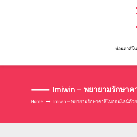
Skip
to
content
บ่อนคาสิโน
Imiwin – พยายามรักษาคา
Home
Imiwin – พยายามรักษาคาสิโนออนไลน์ด้วย