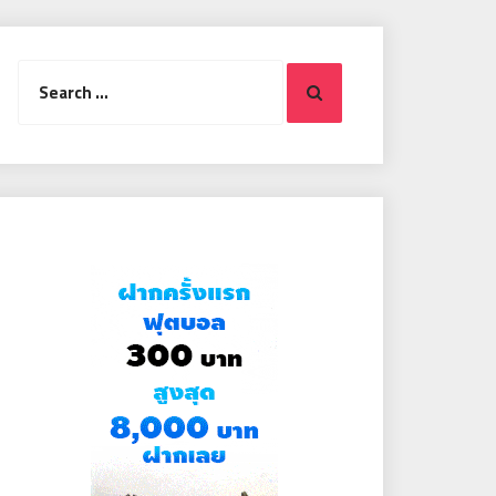
Search
Search
for: