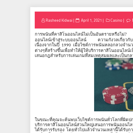
Posted
Rasheed Kidwai
April 1, 2021
Casino
on
การพนันที่คาสิโนออนไลน์ไม่เป็นอันตรายหรือไม่
ออนไลน์เข้าสู่ระบบออนไลน์
ความกังวลเกี่ยวกับ
เนื่องจากในปี
เมื่อไซต์การพนันหลอกลวงจำน
1990
ต่างๆที่สร้างขึ้นเพื่อทำให้ผู้ให้บริการคาสิโนออนไล
เสนอกฎสำหรับการเล่นเกมที่สมเหตุสมผลและเป็นกล
ในขณะที่คุณจะค้นพบเว็บไซต์การพนันทั่วโลกที่ผิดปกติ
บริการคาสิโนออนไลน์ส่วนใหญ่เสนอการพนันออนไลน์
ได้รับการรับรอง
โดยทั่วไปแล้วจำนวนเหล่านี้ได้รั