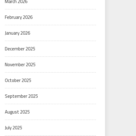
March 2026
February 2026
January 2026
December 2025
November 2025
October 2025
September 2025
August 2025
July 2025