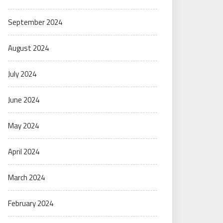
September 2024
August 2024
July 2024
June 2024
May 2024
April 2024
March 2024
February 2024