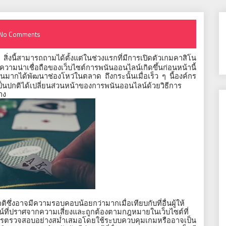
No Comments
สิ่งนี้สามารถถามได้ตั้งแต่ในช่วงแรกที่มีการเปิดตัวเกมคาสิโน
?
ความน่าเชื่อถือของเว็บไซต์การพนันออนไลน์เกิดขึ้นก่อนหน้านี้
วนมากได้พัฒนาช่องโหว่ในตลาด
ถึงกระนั้นเมื่อเร็ว
ๆ
นี้องค์กร
น์เป็นปกติได้เปลี่ยนส่วนหน้าของการพนันออนไลน์ด้วยวิธีการ
าง
ซึ่งอาจมีความรอบคอบน้อยกว่ามากเมื่อเทียบกับที่อื่นผู้ให้
ที่ปราศจากความเสี่ยงและถูกต้องตามกฎหมายในเว็บไซต์ที่
บการตรวจสอบอย่างสม่ำเสมอโดยใช้ระบบควบคุมเกมหรืออาจเป็น