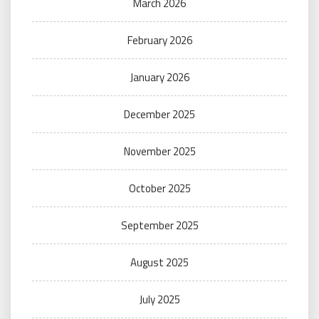
March 2026
February 2026
January 2026
December 2025
November 2025
October 2025
September 2025
August 2025
July 2025