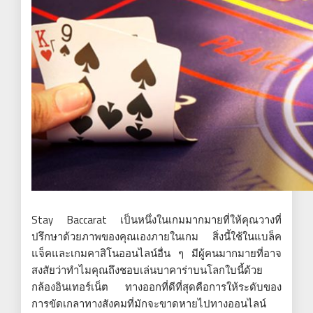
Stay Baccarat เป็นหนึ่งในเกมมากมายที่ให้คุณวางที่
ปรึกษาด้วยภาพของคุณเองภายในเกม สิ่งนี้ใช้ในแบล็ค
แจ็คและเกมคาสิโนออนไลน์อื่น ๆ มีผู้คนมากมายที่อาจ
สงสัยว่าทำไมคุณถึงชอบเล่นบาคาร่าบนโลกใบนี้ด้วย
กล้องอินเทอร์เน็ต ทางออกที่ดีที่สุดคือการให้ระดับของ
การขัดเกลาทางสังคมที่มักจะขาดหายไปทางออนไลน์