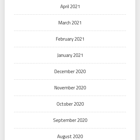
April 2021
March 2021
February 2021
January 2021
December 2020
November 2020
October 2020
September 2020
August 2020