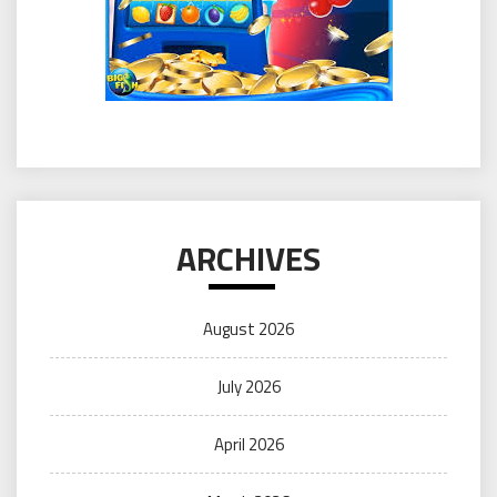
ARCHIVES
August 2026
July 2026
April 2026