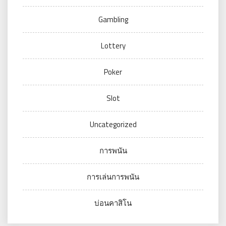
Gambling
Lottery
Poker
Slot
Uncategorized
การพนัน
การเล่นการพนัน
บ่อนคาสิโน