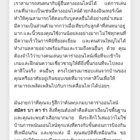
เราสามารถสนทนากับผู้อื่นทางออนไลน์ได้ แต่การเล่น
เกมที่น่าจะเป็นเช่นนี้ทางออนไลน์ด้วยกล้องอินเทอร์เน็ต
ทำให้คุณสามารถโต้ตอบกับบุคคลอื่นได้อย่างสม่ำเสมอ
มีความเป็นส่วนตัวมากกว่าเมื่อเทียบกับลูกค้าที่สนทนาอยู่
มาก และนิ้วของคุณใช้งานน้อยลงอย่างมาก ไม่ใช่ทุกคนที่
มีความเร็วในการคีย์ที่ยอดเยี่ยม และคนส่วนใหญ่ไม่ได้
ทำงานหลายอย่างพร้อมกันและรวมถึงคนอื่นๆ ด้วย คุณ
ต้องจำไว้ว่าบางคนเล่นบาคาร่าออนไลน์เพื่อที่จะเข้าใจ
เกมและฝึกฝนความเชี่ยวชาญให้ดียิ่งขึ้นก่อนที่จะไปลอง
คาสิโนจริง คนอื่นๆ ตรงไปตรงมาชอบเล่นจากบ้านของ
คุณหรืออาศัยอยู่เกินขอบเขตที่มาจากคาสิโนเพื่อให้
สามารถเพลิดเพลินไปกับการเคลื่อนไหวได้บ่อยๆ
มันง่ายกว่าที่คุณจะรู้สึกว่าค้นพบเกมบาคาร่าออนไลน์
สมัคร บา คา ร่า
สิ่งที่คุณต้องทำคือค้นหาเงื่อนไขพื้นฐาน
และคุณจะพบตัวเลือกมากมาย พึงระลึกไว้เสมอว่าไม่ใช่
บ้านการพนันออนไลน์ทุกแห่งที่ตรงกับขั้นตอนการป้องกัน
ที่เหมือนกัน และทุกแห่ง มี คุณสมบัติที่เหมือนกัน ขอ