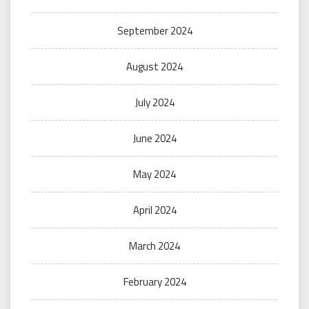
September 2024
August 2024
July 2024
June 2024
May 2024
April 2024
March 2024
February 2024